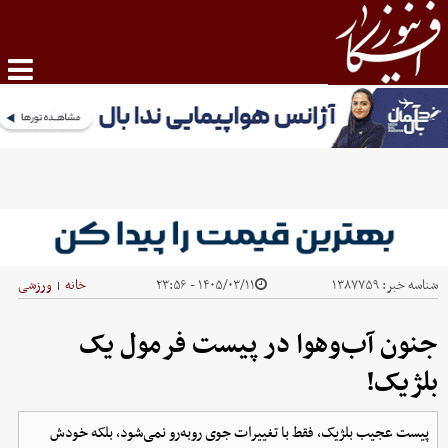
شناسه خبر:
۱۳۸۷۷۵۹
۱۴۰۵/۰۳/۱۱ - ۲۳:۵۶
خانه
ورزشی
|
جنون آب‌وهوا در پیست فرمول یک
بلژیک!
پیست عجیب بلژیک، فقط با تغییرات جوی روبه‌رو نمی‌شود، بلکه خودش