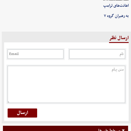
اهانت‌های ترامپ
به رهبران گروه ۷
ارسال نظر
سرخط خبرها