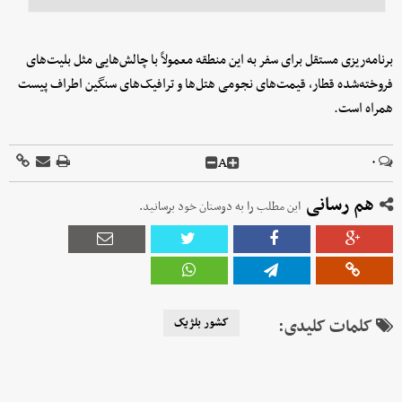
برنامه‌ریزی مستقل برای سفر به این منطقه معمولاً با چالش‌هایی مثل بلیت‌های
فروخته‌شده قطار، قیمت‌های نجومی هتل‌ها و ترافیک‌های سنگین اطراف پیست
همراه است.
A
۰
هم رسانی
این مطلب را به دوستان خود برسانید.
کلمات کلیدی:
کشور بلژیک