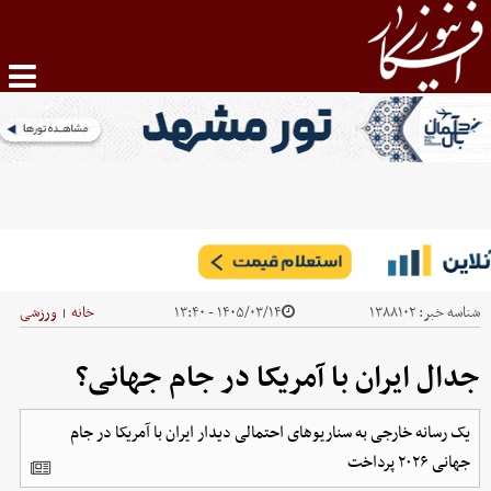
شناسه خبر:
۱۳۸۸۱۰۲
۱۴۰۵/۰۳/۱۴ - ۱۳:۴۰
خانه
ورزشی
|
جدال ایران با آمریکا در جام جهانی؟
یک رسانه خارجی به سناریوهای احتمالی دیدار ایران با آمریکا در جام
جهانی ۲۰۲۶ پرداخت