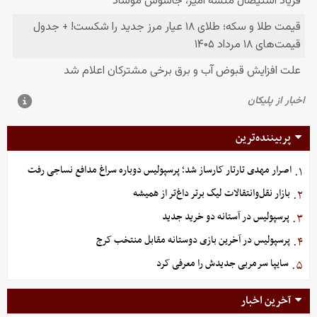
پربیننده‌ترین
اصرار مهدی تارتار کارساز شد؛ پرسپولیس دوباره سراغ مدافع نساجی رفت
۱.
بازار نقل‌وانتقالات لیگ برتر داغ‌تر از همیشه
۲.
پرسپولیس در آستانه دو خرید جدید
۳.
پرسپولیس در آخرین بازی دوستانه مقابل منتخب کرج
۴.
سایپا سرمربی جدیدش را معرفی کرد
۵.
آخرین اخبار