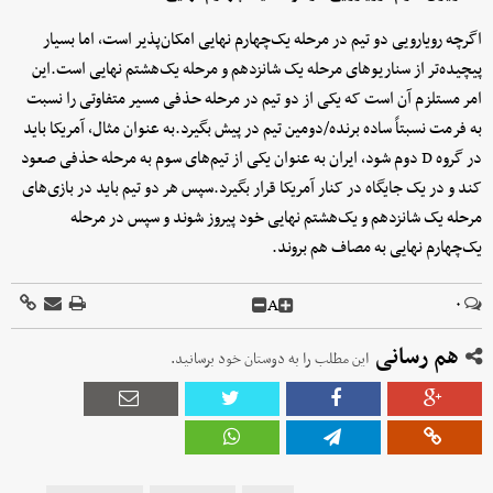
اگرچه رویارویی دو تیم در مرحله یک‌چهارم نهایی امکان‌پذیر است، اما بسیار
پیچیده‌تر از سناریوهای مرحله یک شانزدهم و مرحله یک‌هشتم نهایی است.این
امر مستلزم آن است که یکی از دو تیم در مرحله حذفی مسیر متفاوتی را نسبت
به فرمت نسبتاً ساده برنده/دومین تیم در پیش بگیرد.به عنوان مثال، آمریکا باید
در گروه D دوم شود، ایران به عنوان یکی از تیم‌های سوم به مرحله حذفی صعود
‌کند و در یک جایگاه در کنار آمریکا قرار بگیرد.سپس هر دو تیم باید در بازی‌های
مرحله یک شانزدهم و یک‌هشتم نهایی خود پیروز شوند و سپس در مرحله
یک‌چهارم نهایی به مصاف هم بروند.
A
۰
هم رسانی
این مطلب را به دوستان خود برسانید.