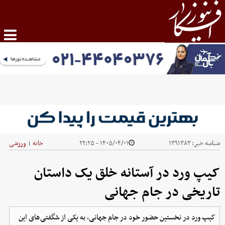
شناسه خبر:
۱۳۹۱۳۸۳
۱۴۰۵/۰۴/۰۱ - ۲۲:۲۵
خانه
ورزشی
|
کیپ ورد در آستانه خلق یک داستان
تاریخی در جام جهانی
کیپ ورد در نخستین حضور خود در جام جهانی، به یکی از شگفتی‌های این