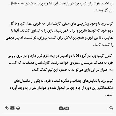
پرداخت. هواداران کیپ ورد در پایتخت این کشور، پرایا، با شادی به استقبال
این گل رفتند.
کیپ ورد با وجود پیش‌بینی‌های منفی کارشناسان، به خوبی عمل کرد و با گل
دوم خود که توسط هلویو والرا به ثمر رسید، بازی را به تساوی کشاند. آنها با
نمایش دفاعی قوی و همچنین تلاش برای کسب پیروزی، توانستند امتیاز مهمی
را کسب کنند.
اکنون کیپ ورد در گروه H با دو امتیاز در رده سوم قرار دارد و در بازی پایانی
خود به مصاف عربستان سعودی خواهد رفت. کارشناسان معتقدند که کسب
سه امتیاز در این بازی می‌تواند به صعود این تیم کمک کند.
کیپ ورد با نمایش‌های جذاب و دلگرم‌کننده خود، به یکی از داستان‌های
شگفت‌انگیز این دوره از جام جهانی تبدیل شده و هوادارانش را به وجد آورده
است.
A
۰