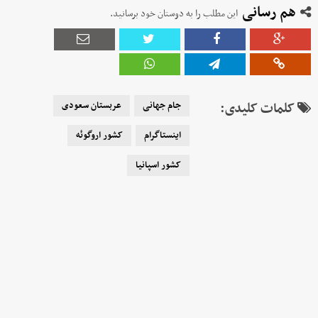
هم رسانی
این مطلب را به دوستان خود برسانید.
کلمات کلیدی:
جام جهانی
عربستان سعودی
اینستاگرام
کشور اروگوئه
کشور اسپانیا