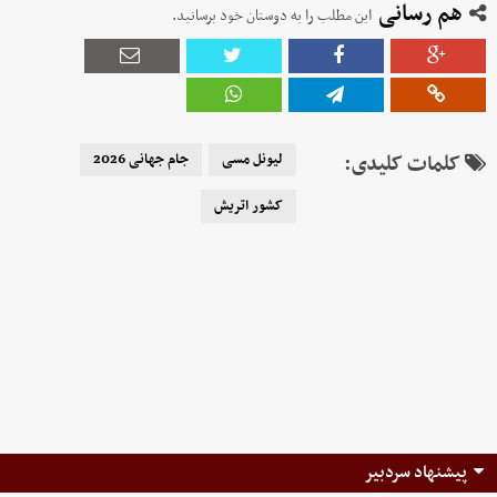
هم رسانی
این مطلب را به دوستان خود برسانید.
کلمات کلیدی:
لیونل مسی
جام جهانی 2026
کشور اتریش
پیشنهاد سردبیر