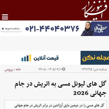
شناسه خبر:
۱۳۹۱۳۹۵
۱۴۰۵/۰۴/۰۱ - ۲۳:۰۵
خانه
ورزشی
|
گل های لیونل مسی به اتریش در جام
جهانی 2026
گل های مسی را در دومین بازی آرژانتین در برابر اتریش در جام جهانی