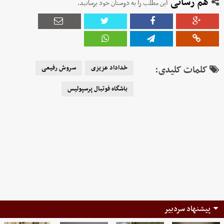
هم رسانی
این مطلب را به دوستان خود برسانید.
کلمات کلیدی:
خداداد عزیزی
سروش رفیعی
باشگاه فوتبال پرسپولیس
پیشنهاد سردبیر