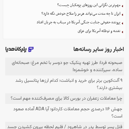
مهم‌ترین نگرانی‌ این روزهای پزشکیان چیست؟
ایران تا چه مدت می‌تواند هرمز را سلاح خودش نگه دارد؟
پرونده حقوقی جنایت جنگی آمریکا در میناب به جریان افتاد
نقشه و توطئه آمریکا برای عراق