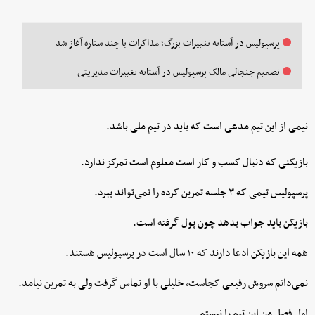
پرسپولیس در آستانه تغییرات بزرگ؛ مذاکرات با چند ستاره آغاز شد
تصمیم جنجالی مالک پرسپولیس در آستانه تغییرات مدیریتی
نیمی از این تیم مدعی است که باید در تیم ملی باشد.
بازیکنی که دنبال کسب و کار است معلوم است تمرکز ندارد.
پرسپولیس تیمی که ۳ جلسه تمرین کرده را نمی‌تواند ببرد.
بازیکن باید جواب بدهد چون پول گرفته است.
همه این بازیکن ادعا دارند که ۱۰ سال است در پرسپولیس هستند.
نمی‌دانم سروش رفیعی کجاست، خلیلی با او تماس گرفت ولی به تمرین نیامد.
اول فصل من این تیم را نبستم.