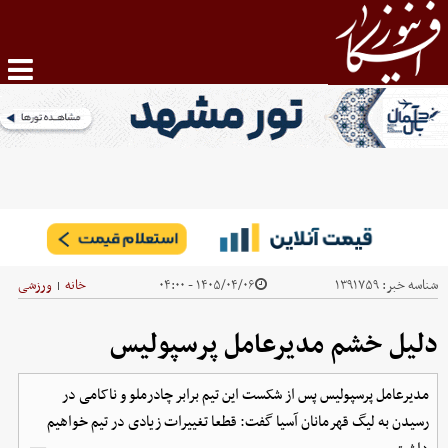
شناسه خبر:
۱۳۹۱۷۵۹
۱۴۰۵/۰۴/۰۶ - ۰۴:۰۰
خانه
ورزشی
|
دلیل خشم مدیرعامل پرسپولیس
مدیرعامل پرسپولیس پس از شکست این تیم برابر چادرملو و ناکامی در
رسیدن به لیگ قهرمانان آسیا گفت: قطعا تغییرات زیادی در تیم خواهیم