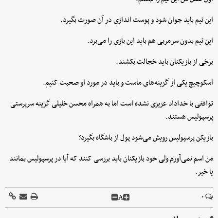
این تیم باید جوان شود و پوست اندازی در آن صورت بگیرد.
این تیم بدون سرمربی هم باید این بازی را می‌برد.
برخی از بازیکنان باید خجالت بکشند.
اسکوچیچ یکی از گزینه‌های ماست و باید در مورد او صحبت کنیم.
توافقی با خداداد عزیزی نشده است اما به همراه محسن خلیلی گزینه سرپرستی
پرسپولیس هستند.
بازیکن پرسپولیس رویش می‌شود پول از باشگاه بگیرد؟
من اسم نمی‌آورم ولی خود بازیکنان باید بررسی کنند که آیا در پرسپولیس بمانند
یا خیر.
A
۰