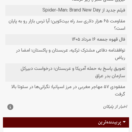
پربیننده‌ترین