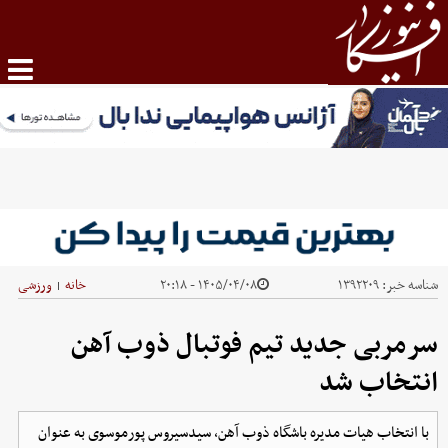
شناسه خبر:
۱۳۹۲۲۰۹
۱۴۰۵/۰۴/۰۸ - ۲۰:۱۸
خانه
ورزشی
|
سرمربی جدید تیم فوتبال ذوب آهن
انتخاب شد
با انتخاب هیات مدیره باشگاه ذوب آهن، سیدسیروس پورموسوی به عنوان