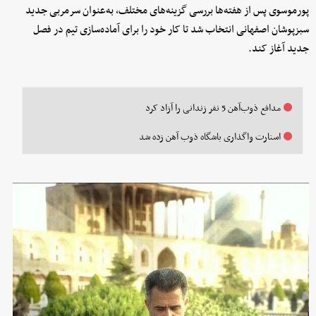
پورموسوی پس از هفته‌ها بررسی گزینه‌های مختلف، به‌عنوان سرمربی جدید
سبزپوشان اصفهانی انتخاب شد تا کار خود را برای آماده‌سازی تیم در فصل
جدید آغاز کند.
مدافع ذوب‌آهن 5 نفر زندانی را آزاد کرد
استارت واگذاری باشگاه ذوب آهن زده شد