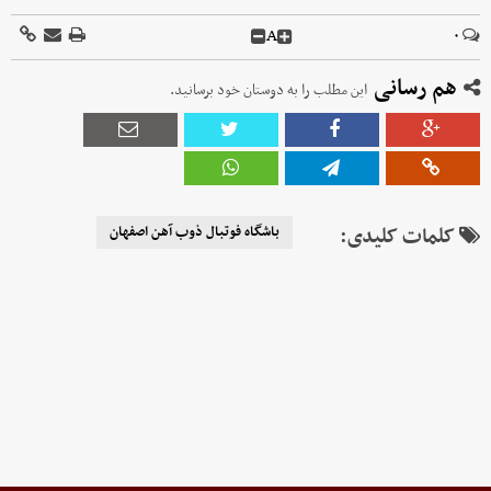
A
۰
هم رسانی
این مطلب را به دوستان خود برسانید.
کلمات کلیدی:
باشگاه فوتبال ذوب آهن اصفهان