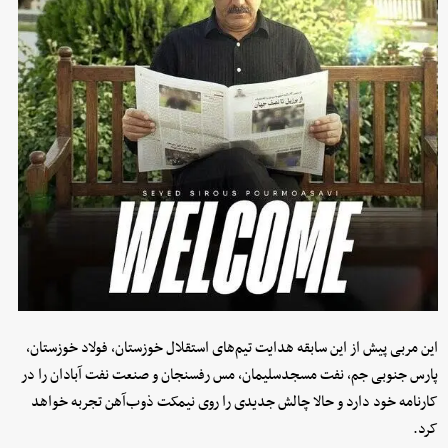
این مربی پیش از این سابقه هدایت تیم‌های استقلال خوزستان، فولاد خوزستان،
پارس جنوبی جم، نفت مسجدسلیمان، مس رفسنجان و صنعت نفت آبادان را در
کارنامه خود دارد و حالا چالش جدیدی را روی نیمکت ذوب‌آهن تجربه خواهد
کرد.