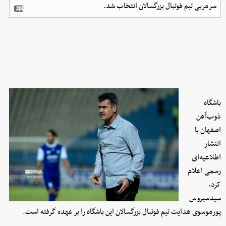
سرمربی تیم فوتبال بزرگسالان انتخاب شد.
باشگاه
ذوب‌آهن
اصفهان با
انتشار
اطلاعیه‌ای
رسمی اعلام
کرد،
سیدسیروس
پورموسوی هدایت تیم فوتبال بزرگسالان این باشگاه را بر عهده گرفته است.