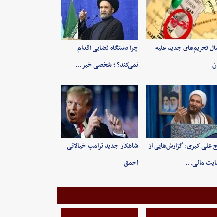
ال تحریم‌های جدید علیه
چرا دستگاه قضایی اقدام
ان
نمی‌کند؟ ؛ شخصی خبر…
 علی‌اکبری: گزارش‌هایی از
شاهکار جدید ترامپ خیالاتی
ایت مالی…
احمق