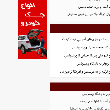
 لبنان و رژیم صهیونیستی
ان در المپیاد جهانی هوش مصنوعی
انوند در بازی‌های آسیایی قوت گرفت
تار به جاسوس تیم پرسپولیس
 تیم ملی پس از جدایی از پرسپولیس
ژیونر به باشگاه پرسپولیس
رکیه را به عربستان و آمریکا ترجیح داد
نر به باشگاه پرسپولیس
ر آسیا به امارات می‌رسد؟
ایی در یک‌قدمی بازگشت به استقلال