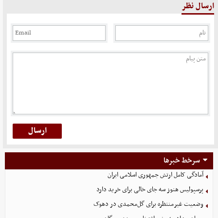
ارسال نظر
سرخط خبرها
آمادگی کامل ارتش جمهوری اسلامی ایران
پرسپولیس هنوز سه جای خالی برای خرید دارد
وضعیت غیرمنتظره برای گل‌محمدی در دهوک