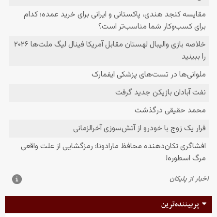
پربیننده‌ترین