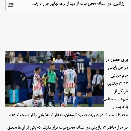
آرژانتین، در آستانه محرومیت از دیدار نیمه‌نهایی قرار دارند.
برای حضور در
مراحل پایانی
جام جهانی
۲۰۲۶، چندین
بازیکن از
تیم‌های مختلف
باید بسیار
محتاط باشند تا در صورت صعود تیم‌شان، دیدار نیمه‌نهایی را از دست ندهند.
در حال حاضر ۱۷ بازیکن در آستانه محرومیت قرار دارند که یکی از آن‌ها متعلق