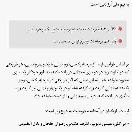
به تیم ملی آرژانتین است.
انگلیس ۳-۲ مکزیک؛ صعود سه‌شیرها با جود بلینگام و هری کین
اولین تیم مرحله یک چهارم نهایی مشخص شد
بر اساس قوانین فیفا، از مرحله یک‌سی‌دوم نهایی تا یک‌چهارم نهایی، هر بازیکنی
که دو کارت زرد در دو بازی مختلف دریافت کند، به طور خودکار یک بازی
محروم خواهد شد. به این معنی که اگر بازیکنی در مرحله یک‌سی‌دوم یا
یک‌هشتم نهایی کارت زرد گرفته باشد و در یک‌چهارم نهایی نیز کارت زرد
دیگری دریافت کند، دیدار نیمه‌نهایی را از دست خواهد داد.
لیست بازیکنان در آستانه محرومیت به شرح زیر است:
- مراکش:
عیسی دیوپ، اشرف حکیمی، رضوان حلحال و بلال الخنوس