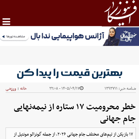
شناسه خبر:
۱۳۹۳۷۱۱
۱۴۰۵/۰۴/۱۷ - ۲۲:۰۸
خانه
ورزشی
|
خطر محرومیت ۱۷ ستاره از نیمه‌نهایی
جام جهانی
۱۷ بازیکن از تیم‌های مختلف جام جهانی ۲۰۲۶، از جمله گونزالو مونتیل از