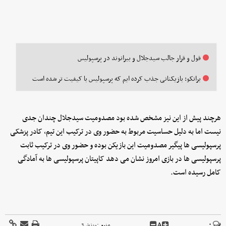
قول و قرار جالب سیدجلال و بیرانوند در پرسپولیس
برانکو: بازیکنانی جذب کرده ایم که پرسپولیس با کیفیت تر شده است
هرچند پیش از این نیز مشخص شده بود مصدومیت سیدجلال چندان جدی
نیست اما به دلیل حساسیت مربوط به حضور وی در ترکیب این تیم، کادر پزشکی
پرسپولیسی ها پیگیر مصدومیت این بازیکن بوده و حضور وی در ترکیب ثابت
پرسپولیسی ها در بازی امروز نشان می دهد کاپیتان پرسپولیسی ها به آمادگی
کامل رسیده است.
A
۰
منبع :
ورزش3