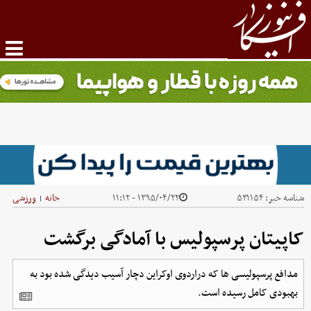
شناسه خبر:
۵۳۱۱۵۴
۱۳۹۵/۰۴/۲۲ - ۱۱:۱۲
خانه
ورزشی
|
کاپیتان پرسپولیس با آمادگی برگشت
مدافع پرسپولیسی ها که دراردوی اوکراین دچار آسیب دیدگی شده بود به
بهبودی کامل رسیده است.