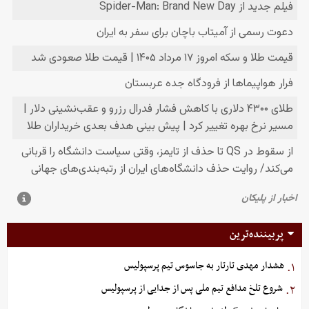
پربیننده‌ترین
هشدار مهدی تارتار به جاسوس تیم پرسپولیس
۱.
شروع تلخ مدافع تیم ملی پس از جدایی از پرسپولیس
۲.