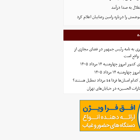
لال به صدا درآمد
وضعش را درباره رامین رضاییان اعلام کرد
ه
ی به نامه رئیس جمهور در فضای مجازی از
واقع است
امروز چهارشنبه ۱۴ مرداد ۱۴۰۵
ارشنبه ۱۴ مرداد ۱۴۰۵
‌ها فردا 14 مرداد تعطیل هستند؟
ارات الحسین» در خیابان‌های تهران