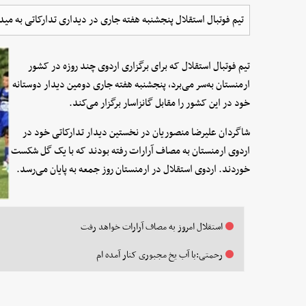
تیم فوتبال استقلال پنجشنبه هفته جاری در دیداری تدارکاتی به می
تیم فوتبال استقلال که برای برگزاری اردوی چند روزه در کشور
ارمنستان به‌سر می‌برد، پنجشنبه هفته جاری دومین دیدار دوستانه
خود در این کشور را مقابل گانزاسار برگزار می‌کند.
شاگردان علیرضا منصوریان در نخستین دیدار تدارکاتی خود در
اردوی ارمنستان به مصاف آرارات رفته بودند که با یک گل شکست
خوردند. اردوی استقلال در ارمنستان روز جمعه به پایان می‌رسد.
استقلال امروز به مصاف آرارات خواهد رفت
رحمتی:با آب یخ مجبوری کنار آمده ام