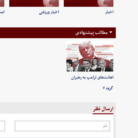
اخبار
اخبار ورزشی
است
مطالب پیشنهادی
اهانت‌های ترامپ به رهبران
گروه ۷
ارسال نظر