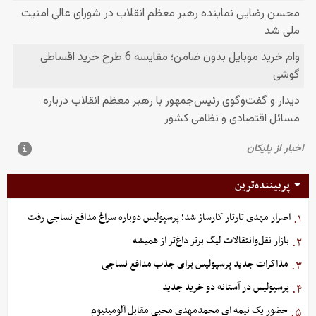
پربیننده‌ترین
اصرار مهدی تارتار کارساز شد؛ پرسپولیس دوباره سراغ مدافع نساجی رفت
۱.
بازار نقل‌وانتقالات لیگ برتر داغ‌تر از همیشه
۲.
مذاکرات جدید پرسپولیس برای جذب مدافع نساجی
۳.
پرسپولیس در آستانه دو خرید جدید
۴.
حضور یک‌ نیمه‌ ای محمدمهدی محبی مقابل آلومینیوم
۵.