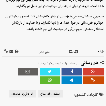
شده است، هرچه در توان دارند برای موفقیت در این فصل نیز بگذارند.
سرمربی استقلال صنعتی خوزستان در پایان خاطرنشان کرد: امیدوارم هواداران
خونگرم خوزستانی در طول فصل ما را تنها نگذارند و با حمایت از بازیکنان
استقلال صنعتی، سهم بزرگی در موفقیت این تیم داشته باشند.
A
۰
منبع :
مهر
هم رسانی
این مطلب را به دوستان خود برسانید.
کلمات کلیدی:
استقلال خوزستان
کوروش پورموسوی