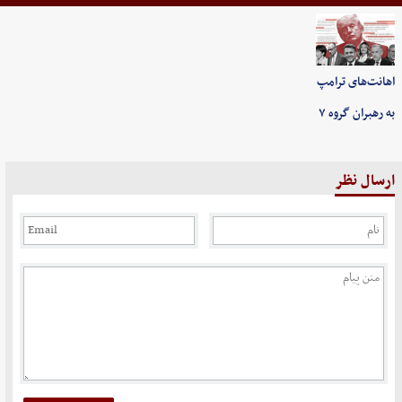
اهانت‌های ترامپ
به رهبران گروه ۷
ارسال نظر