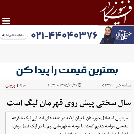
شناسه خبر:
۵۳۲۲۰۴
۱۳۹۵/۰۴/۲۶ - ۱۰:۳۶
خانه
ورزشی
|
سال سختی پیش روی قهرمان لیگ است
سرمربی استقلال خوزستان با بیان اینکه در هفته های ابتدایی لیگ با قرعه
مناسبی مواجه شدیم گفت: با توجه به قهرمانی تیم ما در لیگ فصل پیش،