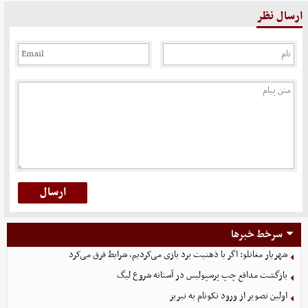
ارسال نظر
سرخط خبرها
شهریار مغانلو: اگر با ذهنیت برد بازی می‌کردیم، شرایط فرق می‌کرد
بازگشت مدافع چپ پرسپولیس در آستانه شروع لیگ
اولین تصویر از ورود نکونام به تبریز