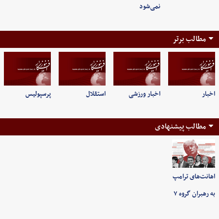
نمی‌شود
مطالب برتر
اخبار
اخبار ورزشی
استقلال
پرسپولیس
مطالب پیشنهادی
اهانت‌های ترامپ
به رهبران گروه ۷