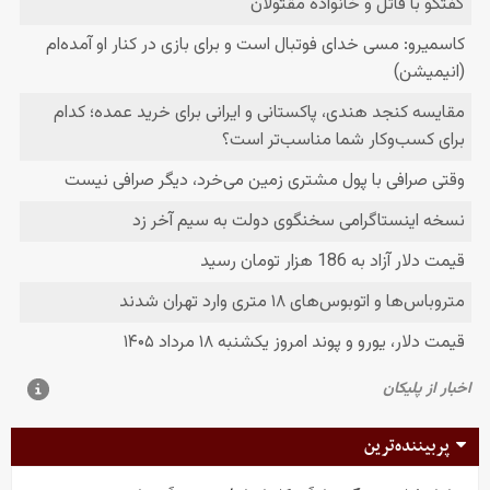
پربیننده‌ترین