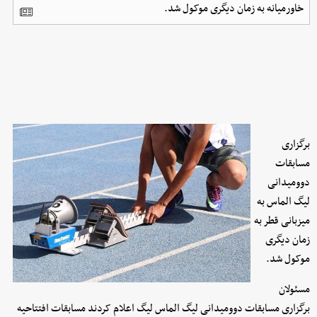
خاورمیانه به زمان دیگری موکول شد.
برگزاری
مسابقات
دوومیدانی
لیگ الماس به
میزبانی قطر به
زمان دیگری
موکول شد.
مسئولان
برگزاری مسابقات دوومیدانی لیگ الماس لیگ اعلام کردند مسابقات افتتاحیه