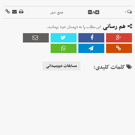
A
۰
منبع :
مهر
هم رسانی
این مطلب را به دوستان خود برسانید.
کلمات کلیدی:
مسابقات دوومیدانی