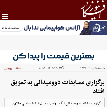
شناسه خبر:
۱۳۷۸۰۶۱
۱۴۰۵/۰۱/۲۲ - ۰۸:۴۵
خانه
ورزشی
|
برگزاری مسابقات دوومیدانی به تعویق
افتاد
برگزاری مسابقات دوومیدانی لیگ الماس به دلیل شرایط سیاسی حاکم بر