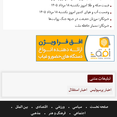
قیمت سکه و طلا امروز یکشنبه ۱۸ مرداد ۱۴۰۵
وضعیت آب و هوای کشور امروز یکشنبه ۱۸ مرداد ۱۴۰۵
خبرنگار؛ مرزبان حقیقت در جبهه جنگ روایت‌ها
خبرنگار؛ معمار حافظه ملت
تبلیغات متنی
اخبار پرسپولیس
اخبار استقلال
صفحه نخست
سیاسی
ورزشی
اقتصادی
بین الملل
اجتماعی
فرهنگ و هنر
مذهبی