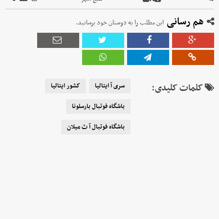
هم رسانی
این مطلب را به دوستان خود برسانید.
کلمات کلیدی:
سری آ ایتالیا
کشور ایتالیا
باشگاه فوتبال بارسلونا
باشگاه فوتبال آ ث میلان