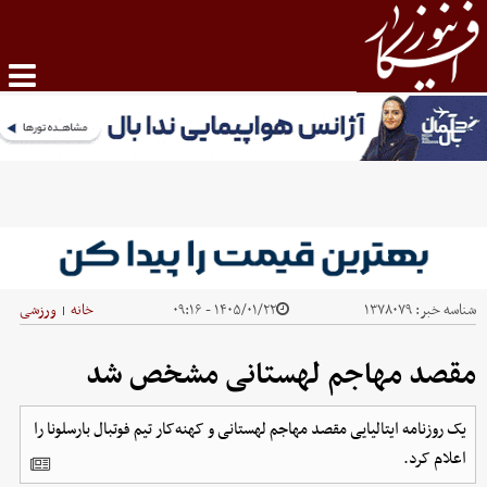
شناسه خبر:
۱۳۷۸۰۷۹
۱۴۰۵/۰۱/۲۲ - ۰۹:۱۶
خانه
ورزشی
|
مقصد مهاجم لهستانی مشخص شد
یک روزنامه ایتالیایی مقصد مهاجم لهستانی و کهنه‌کار تیم فوتبال بارسلونا را
اعلام کرد.