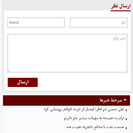
ارسال نظر
سرخط خبرها
علی نعمتی در قطر؛ لوسیل از خرید تازه‌اش رونمایی کرد
ترامپ: همیشه به مهمات بیشتر نیاز داریم
صنعت نفت با مدافع باتجربه تقویت شد