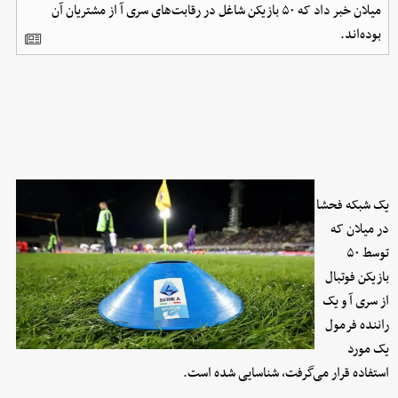
میلان خبر داد که ۵۰ بازیکن شاغل در رقابت‌های سری آ از مشتریان آن
بوده‌اند.
یک شبکه فحشا
در میلان که
توسط ۵۰
بازیکن فوتبال
از سری آ و یک
راننده فرمول
یک مورد
استفاده قرار می‌گرفت، شناسایی شده است.