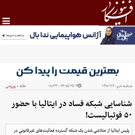
شناسه خبر:
۱۳۸۰۱۱۲
۱۴۰۵/۰۲/۰۲ - ۰۸:۳۳
خانه
ورزشی
|
شناسایی شبکه فساد در ایتالیا با حضور
۵۰ فوتبالیست!
پلیس ایتالیا از متلاشی شدن یک شبکه گسترده فعالیت‌های غیرقانونی در