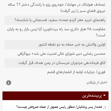
پربیننده‌ترین
هشدار پسر پزشکیان/ منظور رئیس جمهور از جمله معروفش چیست؟
۱.