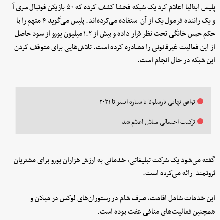
پلیس ایتالیا اعلام کرد یک شبکه فحشا کشف کرده که ۵۰ بازیکن فوتبال سری آ
و یک راننده فرمول یک از آن استفاده می‌کرده‌اند. پلیس می‌گوید ۴ متهم را با
حکم حبس خانگی تحت نظر قرار داده و بیش از ۱.۲ میلیون یورو از سود حاصل
از این فعالیت غیرقانونی را مصادره کرده است. تلاش‌هایی برای متوقف کردن
این شبکه در حال انجام است.
توافق نهایی بارسلونا با ستاره اینتر تا ۲۰۳۱
ترکیب احتمالی میلان اعلام شد
گفته می‌شود یک شرکت تبلیغاتی، خدماتی به ارزش هزاران یورو برای مشتریان
ثروتمند ارائه می‌کرده است.
این خدمات شامل اقامت، صرف شام در رستوران‌های لوکس در میلان و
همچنین فعالیت‌‌های منافی عفت بوده است.