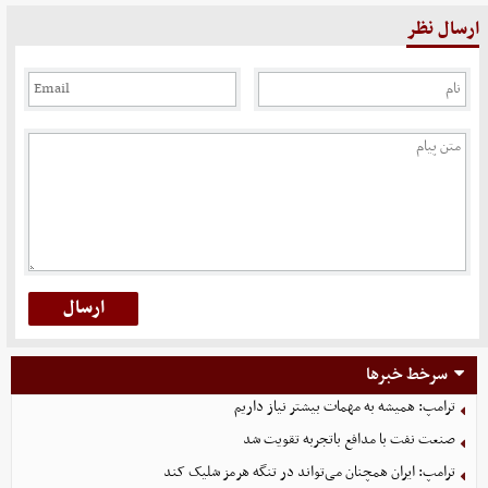
ارسال نظر
سرخط خبرها
ترامپ: همیشه به مهمات بیشتر نیاز داریم
صنعت نفت با مدافع باتجربه تقویت شد
ترامپ: ایران همچنان می‌تواند در تنگه هرمز شلیک کند