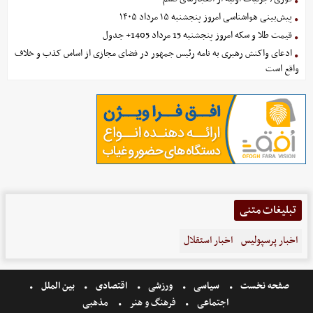
پیش‌بینی هواشناسی امروز پنجشنبه ۱۵ مرداد ۱۴۰۵
قیمت طلا و سکه امروز پنجشنبه 15 مرداد 1405+ جدول
ادعای واکنش رهبری به نامه رئیس جمهور در فضای مجازی از اساس کذب و خلاف
واقع است
تبلیغات متنی
اخبار پرسپولیس
اخبار استقلال
صفحه نخست
سیاسی
ورزشی
اقتصادی
بین الملل
اجتماعی
فرهنگ و هنر
مذهبی