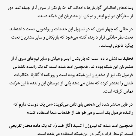
رسانه‌های ایتالیایی گزارش‌ها داده‌اند که ۵۰ بازیکن از سری آ، از جمله تعدادی
از ستارگان دو تیم اینتر و میلان، از مشتریان این شبکه هستند.
در حالی که چهار نفری که در تسهیل این خدمات و پولشویی دست داشته‌اند،
تحت نظر خانگی قرار دارند، گفته می‌شود که بازیکنان و سایر مشتریان تحت
پیگرد قانونی نیستند.
تحقیقات نشان داده است که بازیکنان اینتر و میلان و سایر تیم‌های سری آ، از
مشتریان این شبکه بوده‌اند. همچنین ادعا شده است که یک راننده ناشناس
فرمول یک نیز از مشتریان این شبکه بوده است و روزنامه لا گاتزتا، مکالمات
تلفنی را منتشر کرده که نشان می‌دهد یکی از دوستان این راننده با این شرکت
تماس گرفته است.
در فایل منتشر شده این شخص پای تلفن می‌گوید: «من یک دوست دارم که
راننده فرمول یک است و می‌خواهد از خدمات شما استفاده کند»
همچنین ادعا شده که نیتروژن اکسید (گاز خنده)، که یک ماده مخدر تفریحی
است، توسط افراد درگیر در این شبکه استفاده می‌شده است.