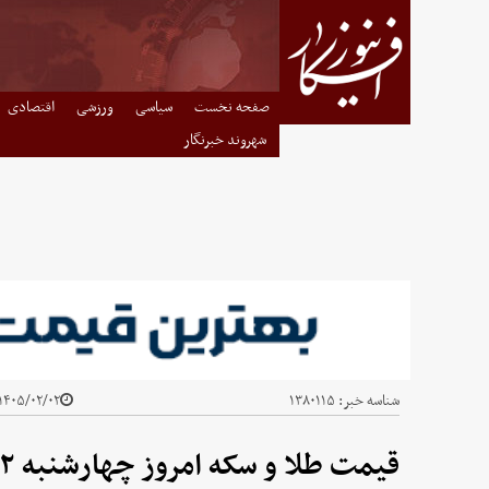
صفحه نخست
سیاسی
ورزشی
اقتصادی
شهروند خبرنگار
شناسه خبر:
۱۳۸۰۱۱۵
۱۴۰۵/۰۲/۰۲ - ۰۸:۴۴
قیمت طلا و سکه امروز چهارشنبه ۲ اردیبهشت ۱۴۰۵