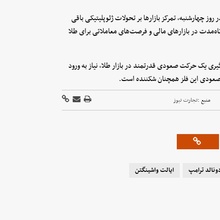
 روز چهارشنبه، تمرکز بازارها بر تحولات ژئوپلیتیکی باقی
کوتاه‌مدت در بازارهای مالی و فرصت‌های معاملاتی برای طلا
یری یک حرکت صعودی قدرتمند در بازار طلا، نیاز به ورود
 صعودی این فلز همچنان شکننده است.
منبع :
تجارت نیوز
ونالد ترامپ
ایالت واشینگتن