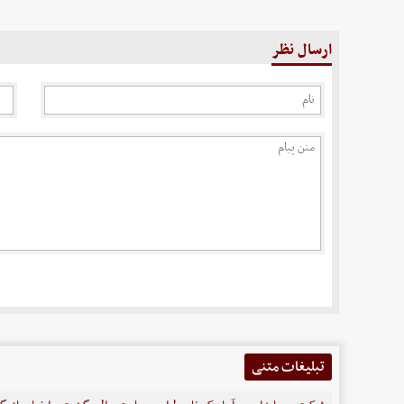
ارسال نظر
تبلیغات متنی