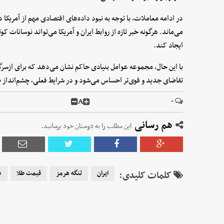
در ادامه معاملات، با توجه به نبود داده‌های اقتصادی مهم از آمریکا در
می‌ماند. هرگونه خبر تازه از روابط ایران و آمریکا می‌تواند نوسانات 
ایجاد کند.
با این حال، مجموعه عوامل بنیادی حاکم نشان می‌دهد که برای ازسرگ
تقاضای جدید و قوی‌تر احساس می‌شود و در شرایط فعلی، چشم‌انداز
A
۰
هم رسانی
این مطلب را به دوستان خود برسانید.
کلمات کلیدی:
ایران
تنگه هرمز
قیمت طلا
د