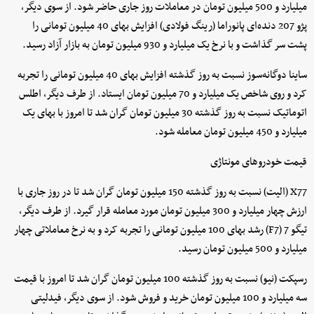
میلیارد و 500 میلیون تومان در معاملات روز جاری حاضر شود. از سوی دیگر،
پژو 207 دنده‌ای پانوراما (رینگ فولادی) افزایش بهای 40 میلیون تومانی را
پشت سر گذاشت و با نرخ یک میلیارد و 930 میلیون تومان به بازار آزاد رسید.
ساینا دوگانه‌سوز نسبت به روز گذشته افزایش بهای 40 میلیون تومانی را تجربه
کرد و روی شاخص یک میلیارد و 70 میلیون تومان ایستاد. از طرف دیگر، اطلس
اتوماتیک نسبت به روز گذشته 30 میلیون تومان گران شد تا امروز با بهای یک
میلیارد و 450 میلیون تومان معامله شود.
قیمت خودروهای مونتاژی
X77 (الیت) نسبت به روز گذشته 150 میلیون تومان گران شد تا در روز جاری با
ارزش چهار میلیارد و 300 میلیون تومان مورد معامله قرار گیرد. از طرف دیگر،
تیگو 7 (F7) رشد بهای 100 میلیون تومانی را تجربه کرد و به نرخ معاملاتی چهار
میلیارد و 500 میلیون تومان رسید.
رسپکت (نیو) نسبت به روز گذشته 100 میلیون تومان گران شد تا امروز با قیمت
سه میلیارد و 100 میلیون تومان خرید و فروش شود. از سوی دیگر، فیدلیتی