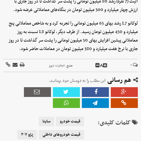
الیت (7 نفره) رشد 80 میلیون تومانی را پشت سر گذاشت تا در روز جاری با
ارزش چهار میلیارد و 300 میلیون تومان در بنگاه‌های معاملاتی عرضه شود.
لوکانو L7 رشد بهای 65 میلیون تومانی را تجربه کرد و به شاخص معاملاتی پنج
میلیارد و 450 میلیون تومان رسید. از طرف دیگر، لوکانو L8 نسبت به روز
معاملاتی پیشین افزایش بهای 50 میلیون تومانی را پشت سر گذاشت تا در روز
جاری با نرخ هفت میلیارد و 380 میلیون تومان در معاملات حاضر شود.
A
۰
منبع :
تجارت نیوز
هم رسانی
این مطلب را به دوستان خود برسانید.
کلمات کلیدی:
قیمت خودرو
ساینا
قیمت خودروهای داخلی
پژو ۲۰۷