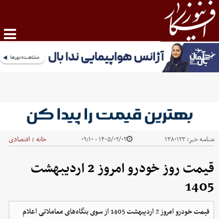
شناسه خبر:
۱۳۸۰۱۲۳
۱۴۰۵/۰۲/۰۲ - ۰۹:۱۰
خانه
اقتصادی
|
قیمت روز خودرو امروز 2 اردیبهشت
1405
قیمت خودرو امروز 2 اردیبهشت 1405 از سوی بنگاه‌های معاملاتی اعلام