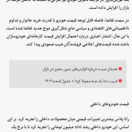
بازار را افزایش داده است.
در سمت تقاضا، فاصله قابل توجه قیمت خودرو با قدرت خرید خانوار و تداوم
نااطمینانی‌های اقتصادی و سیاسی مانع شکل‌گیری موج جدید تقاضا شده است.
با این حال، انتشار اخباری درباره احتمال افزایش قیمت کارخانه‌ای خودروسازان
باعث شده قیمت‌های اعلامی فروشندگان شیب صعودی پیدا کند.
هشدار صمت درباره افزایش‌های بدون مجوز در بازار
قیمت‌ دنا یک شبه سقوط کرد! + جدول اسفند۱۴۰۴
قیمت خودروهای داخلی
رانا پلاس بیشترین تغییرات قیمتی میان محصولات داخلی را تجربه کرد. بر این
اساس، این خودرو داخلی رشد 100 میلیون تومانی را تجربه کرد تا با نرخ یک