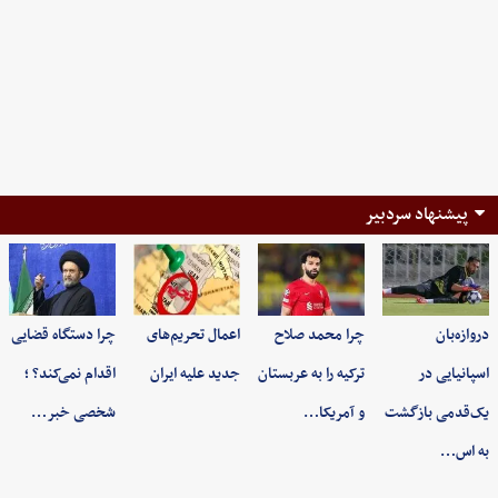
پیشنهاد سردبیر
دروازه‌بان
چرا محمد صلاح
اعمال تحریم‌های
چرا دستگاه قضایی
اسپانیایی در
ترکیه را به عربستان
جدید علیه ایران
اقدام نمی‌کند؟ ؛
یک‌قدمی بازگشت
و آمریکا…
شخصی خبر…
به اس…