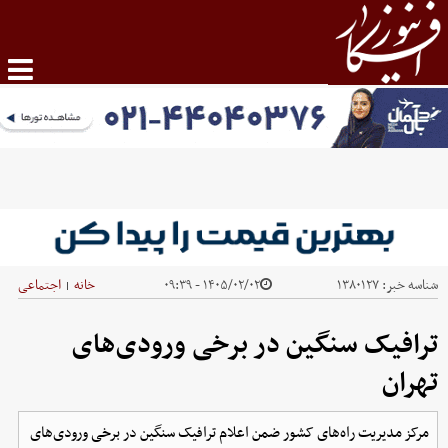
شناسه خبر:
۱۳۸۰۱۲۷
۱۴۰۵/۰۲/۰۲ - ۰۹:۳۹
خانه
اجتماعی
|
ترافیک سنگین در برخی ورودی‌های
تهران
مرکز مدیریت راه‌های کشور ضمن اعلام ترافیک سنگین در برخی ورودی‌های