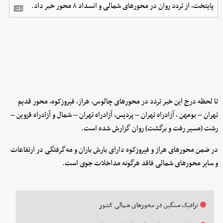
پایتخت، از تردد روان در محورهای شمالی و انسداد ۸ محور خبر داد.
تا لحظه درج این خبر تردد در محورهای چالوس، هراز، فیروزکوه، محور قدیم
تهران – بومهن ، آزادراه تهران – پردیس، آزادراه تهران – شمال و آزادراه قزوین –
رشت (مسیر رفت و برگشت) روان گزارش شده است.
در ضمن محورهای هراز و فیروزکوه دارای بارش باران و مه‌گرفتگی در ارتفاعات
و سایر محورهای شمالی فاقد هرگونه مداخلات جوی است.
ترافیک سنگین در محورهای شمالی کشور