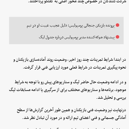
شرکت‌کنندگان در خصوص چند محور اصلی به گفتگو پرداختند.
پرونده بازیکن جنجالی پرسپولیس؛ دلیل عجیب غیبت او در تیم
پیشنهاد شوکه‌کننده مدیر پرسپولیس درباره جدول لیگ
در ابتدا شرایط تمرینات چند روز اخیر، وضعیت روند آماده‌سازی بازیکنان و
نحوه پیگیری تمرینات در شرایط فعلی مورد ارزیابی فنی قرار گرفت.
و در ادامه وضعیت حال حاضر لیگ و سناریوهای پیش رو با توجه به شرایط
موجود، برنامه‌ها و سناریوهای مختلف برای از سرگیری یا ادامه مسابقات لیگ
بررسی و تحلیل شد.
درنهایت نیز وضعیت فنی بازیکنان و همین طور آخرین گزارش‌ها از سطح
آمادگی جسمانی و فنی اعضای تیم ارائه و در مورد آن تبادل نظر شد.