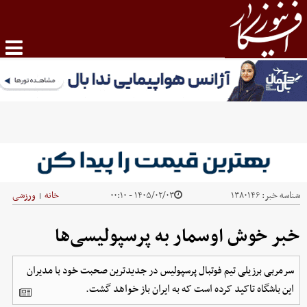
شناسه خبر:
۱۳۸۰۱۴۶
۱۴۰۵/۰۲/۰۳ - ۰۰:۱۰
خانه
ورزشی
|
خبر خوش اوسمار به پرسپولیسی‌ها
سرمربی برزیلی تیم فوتبال پرسپولیس در جدیدترین صحبت خود با مدیران
این باشگاه تاکید کرده است که به ایران باز خواهد گشت.