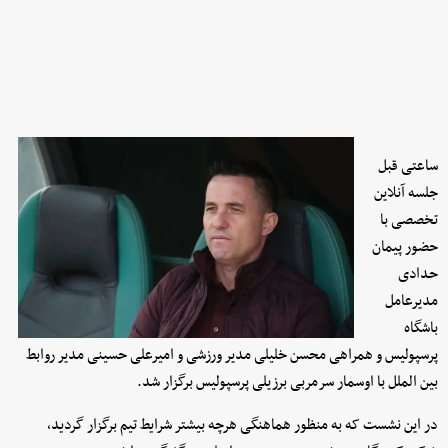
ساعتی قبل
جلسه آنلاین
تخصصی با
حضور پیمان
حدادی
مدیرعامل
باشگاه
پرسپولیس و همراهی محسن خلیلی مدیر ورزشی و امیرعلی حسینی مدیر روابط
بین الملل با اوسمار سرمربی برزیلی پرسپولیس برگزار شد.
در این نشست که به منظور هماهنگی هرچه بیشتر شرایط تیم برگزار گردید،