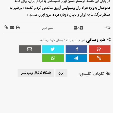
در پایان این جلسه، اوسمار ضمن ابراز همبستگی با مردم ایران، برای همه
هموطنان به‌ویژه هواداران پرسپولیس آرزوی سلامتی کرد و گفت: «بی‌صبرانه
منتظر بازگشت به ایران و دیدن دوباره مردم عزیز ایران هستم.»
A
۰
منبع :
مهر
هم رسانی
این مطلب را به دوستان خود برسانید.
کلمات کلیدی:
ایران
باشگاه فوتبال پرسپولیس