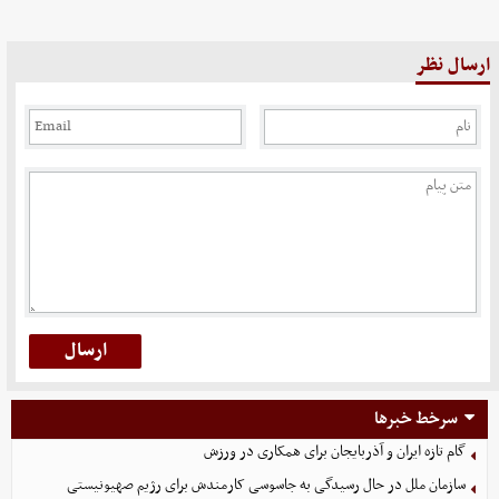
ارسال نظر
سرخط خبرها
گام تازه ایران و آذربایجان برای همکاری در ورزش
سازمان ملل در حال رسیدگی به جاسوسی کارمندش برای رژیم صهیونیستی