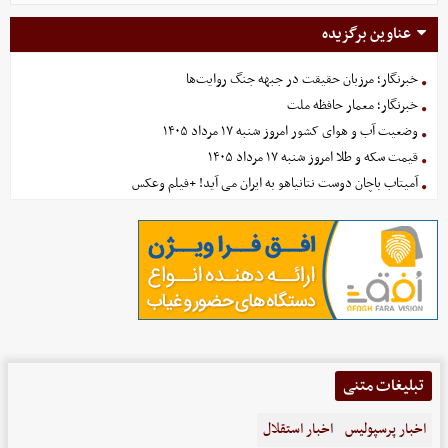
عناوین برگزیده
خبرنگار؛ مرزبان حقیقت در جبهه جنگ روایت‌ها
خبرنگار؛ معمار حافظه ملت
وضعیت آب و هوای کشور امروز شنبه ۱۷ مرداد ۱۴۰۵
قیمت سکه و طلا امروز شنبه ۱۷ مرداد ۱۴۰۵
آمیتاب باچان دوست نتانیاهو به ایران می آید! +فیلم وعکس
تبلیغات متنی
اخبار پرسپولیس
اخبار استقلال