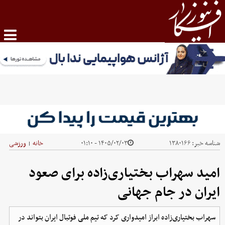
شناسه خبر:
۱۳۸۰۱۶۶
۱۴۰۵/۰۲/۰۳ - ۰۱:۱۰
خانه
ورزشی
|
امید سهراب بختیاری‌زاده برای صعود
ایران در جام جهانی
سهراب بختیاری‌زاده ابراز امیدواری کرد که تیم ملی فوتبال ایران بتواند در