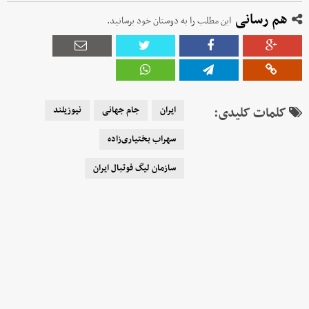
هم رسانی
این مطلب را به دوستان خود برسانید.
کلمات کلیدی:
ایران
جام جهانی
نیوزیلند
سهراب بختیاری‌زاده
سازمان لیگ فوتبال ایران