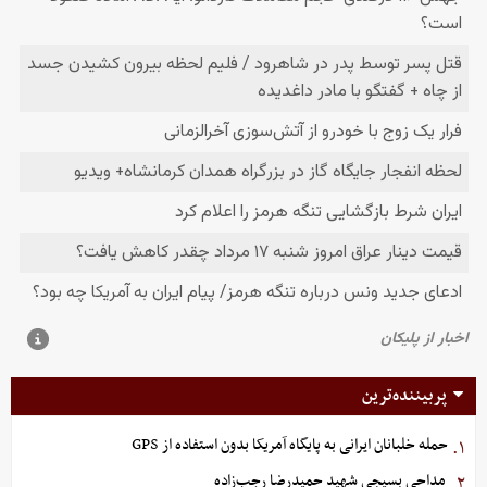
پربیننده‌ترین
حمله خلبانان ایرانی به پایگاه آمریکا بدون استفاده از GPS
۱.
مداحی بسیجی شهید حمیدرضا رجب‌زاده
۲.