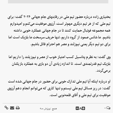
بختیاری زاده درباره حضور تیم ملی در رقابتهای جام جهانی ۲۰۲۶ گفت: برای
تیم ملی که از هر تیم دیگری مهم‌تر است، آرزوی موفقیت می‌کنم و امیدوارم
همه مجموعه فوتبال حمایت کنند تا در جام جهانی عملکرد خوبی داشته
باشیم. ما شانس صعود از گروه داریم، تنها حریف سرسخت ما بلژیک است اما
برای دو تیم دیگر یعنی نیوزلند و مصر هم احترام قائل باشیم‌.
وی گفت: به نظرم پتانسیل کسب امتیاز خوب از مصر و نیوزیلند را داریم اما
بلژیک تیم قدرتمندی است. تا اندازه زیادی آن دو بازی به عملکرد بازیکنان
برمی‌گردد.
او درباره اینکه آیا تیم ملی تدارک خوبی برای حضور در جام جهانی شده است
گفت: در ریز مسائل تیم ملی نیستم و تنها کاری که می‌توانم انجام دهم آرزوی
موفقیت برای تیم ملی و آقای قلعه‌نویی است.
A
۰
منبع :
ورزش سه