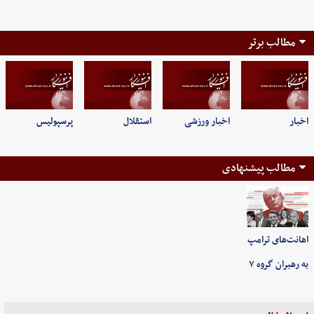
مطالب برتر
اخبار
اخبار ورزشی
استقلال
پرسپولیس
مطالب پیشنهادی
اهانت‌های ترامپ
به رهبران گروه ۷