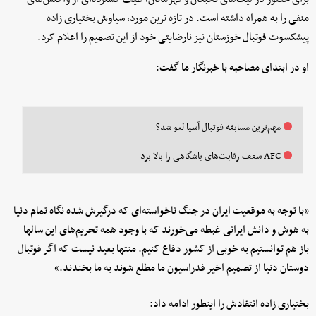
منفی را به همراه داشته است. در تازه ترین مورد، سیاوش بختیاری زاده
پیشکسوت فوتبال خوزستان نیز نارضایتی خود از این تصمیم را اعلام کرد.
او در ابتدای مصاحبه با خبرنگار ما گفت:
مهم‌ترین مسابقه فوتبال آسیا لغو شد؟
AFC سقف رقابت‌های باشگاهی را بالا برد
«با توجه به موقعیت ایران در جنگ ناخواسته‌ای که درگیرش شده نگاه تمام دنیا
به هوش و دانش ایرانی غبطه می‌خورند که با وجود همه تحریم‌های این سالها
باز هم توانستیم به خوبی از کشور دفاع کنیم. منتها بعید نیست که اگر فوتبال
دوستان دنیا از تصمیم اخیر فدراسیون ما مطلع شوند به ما بخندند.»
بختیاری زاده انتقادش را اینطور ادامه داد: