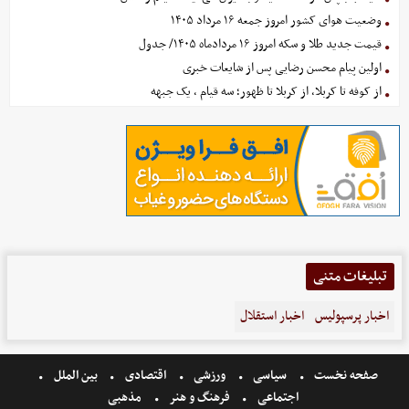
وضعیت هوای کشور امروز جمعه ۱۶ مرداد ۱۴۰۵
قیمت جدید طلا و سکه امروز ۱۶ مردادماه ۱۴۰۵/ جدول
اولین پیام محسن رضایی پس از شایعات خبری
از کوفه تا کربلا، از کربلا تا ظهور؛ سه قیام ، یک جبهه
تبلیغات متنی
اخبار پرسپولیس
اخبار استقلال
صفحه نخست
سیاسی
ورزشی
اقتصادی
بین الملل
اجتماعی
فرهنگ و هنر
مذهبی