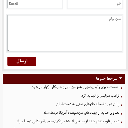
سرخط خبرها
نشست خبری رئیس‌جمهور همزمان با روز خبرنگار برگزار می‌شود
ترامپ سوئیس را تهدید کرد
پایان عمر ۵۰ ساله دلارهای نفتی به دست ایران
تصاویر جدید از پهپادهای منهدم‌شده آمریکا توسط سپاه
تصویر تازه منتشر شده از صندلی اف۱۵ سرنگون‌شده‌ی آمریکایی توسط سپاه