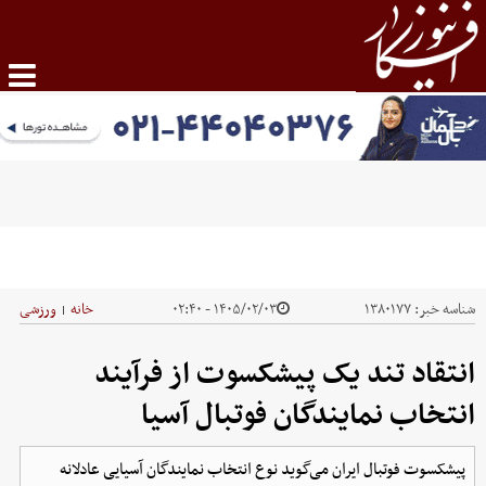
شناسه خبر:
۱۳۸۰۱۷۷
۱۴۰۵/۰۲/۰۳ - ۰۲:۴۰
خانه
ورزشی
|
انتقاد تند یک پیشکسوت از فرآیند
انتخاب نمایندگان فوتبال آسیا
پیشکسوت فوتبال ایران می‌گوید نوع انتخاب نمایندگان آسیایی عادلانه