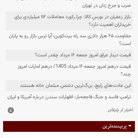
پربیننده‌ترین