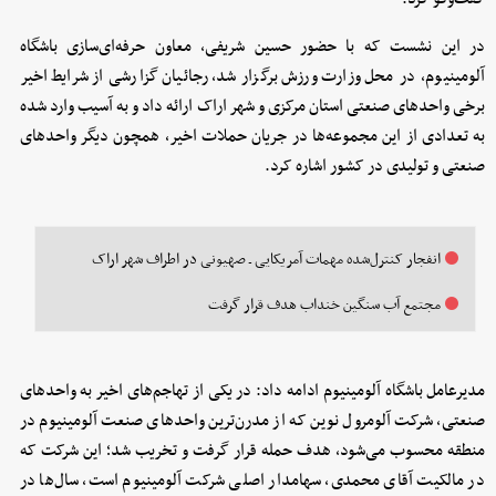
در این نشست که با حضور حسین شریفی، معاون حرفه‌ای‌سازی باشگاه
آلومینیوم، در محل وزارت ورزش برگزار شد، رجائیان گزارشی از شرایط اخیر
برخی واحدهای صنعتی استان مرکزی و شهر اراک ارائه داد و به آسیب وارد شده
به تعدادی از این مجموعه‌ها در جریان حملات اخیر، همچون دیگر واحدهای
صنعتی و تولیدی در کشور اشاره کرد.
انفجار کنترل‌شده ‌مهمات آمریکایی ـ صهیونی در اطراف شهر اراک
مجتمع آب سنگین خنداب هدف قرار گرفت
مدیرعامل باشگاه آلومینیوم ادامه داد: در یکی از تهاجم‌های اخیر به واحدهای
صنعتی، شرکت آلومرول نوین که از مدرن‌ترین واحدهای صنعت آلومینیوم در
منطقه محسوب می‌شود، هدف حمله قرار گرفت و تخریب شد؛ این شرکت که
در مالکیت آقای محمدی، سهامدار اصلی شرکت آلومینیوم است، سال‌ها در