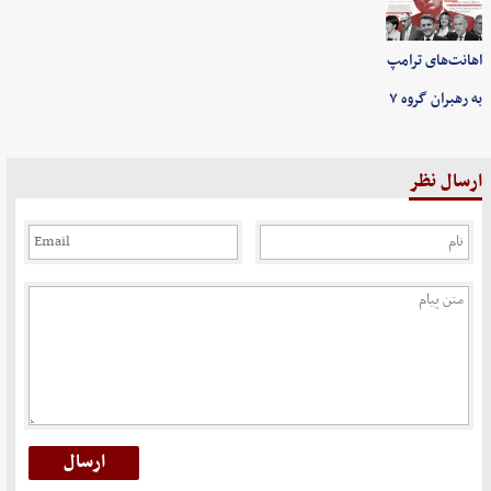
اهانت‌های ترامپ
به رهبران گروه ۷
ارسال نظر