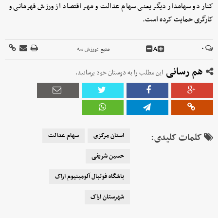
کنار دو سهامدار دیگر یعنی سهام عدالت و مهر اقتصاد از ورزش قهرمانی و
کارگری حمایت کرده است.
A
۰
منبع :
ورزش سه
هم رسانی
این مطلب را به دوستان خود برسانید.
کلمات کلیدی:
استان مرکزی
سهام عدالت
حسین شریفی
باشگاه فوتبال آلومینیوم اراک
شهرستان اراک