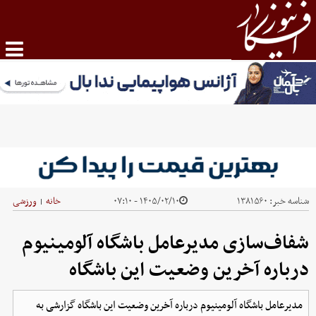
شناسه خبر:
۱۳۸۱۵۶۰
۱۴۰۵/۰۲/۱۰ - ۰۷:۱۰
خانه
ورزشی
|
شفاف‌سازی مدیرعامل باشگاه آلومینیوم
درباره آخرین وضعیت این باشگاه
مدیرعامل باشگاه آلومینیوم درباره آخرین وضعیت این باشگاه گزارشی به