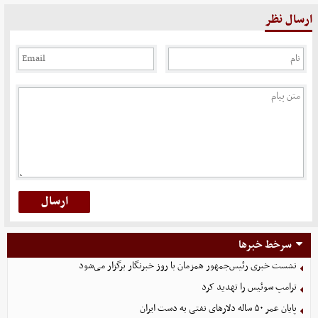
ارسال نظر
سرخط خبرها
نشست خبری رئیس‌جمهور همزمان با روز خبرنگار برگزار می‌شود
ترامپ سوئیس را تهدید کرد
پایان عمر ۵۰ ساله دلارهای نفتی به دست ایران