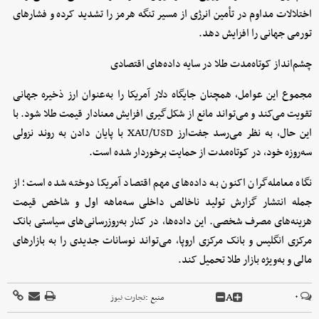
اختلالات مداوم در تأمین انرژی از مسیر تنگه هرمز را تشدید کرده و فشارهای
تورمی جهانی را افزایش دهد.
چشم‌انداز کوتاه‌مدت طلا در سایه داده‌های اقتصادی
مجموع این عوامل، همچنان جایگاه دلار آمریکا را به‌عنوان ارز ذخیره جهانی
تقویت می‌کند و می‌تواند مانع از شکل‌گیری افزایش معنادار قیمت طلا شود. با
این حال، به نظر می‌رسد جفت‌ارز XAU/USD با پایان دادن به روند نزولی
سه‌روزه خود، در کوتاه‌مدت از حمایت برخوردار شده است.
نگاه معامله‌گران اکنون به داده‌های مهم اقتصاد آمریکا دوخته شده است؛ از
جمله انتشار گزارش تولید ناخالص داخلی سه‌ماهه اول و شاخص قیمت
هزینه‌های مصرف شخصی. این داده‌ها، در کنار به‌روزرسانی‌های سیاستی بانک
مرکزی انگلیس و بانک مرکزی اروپا، می‌تواند نوسانات جدیدی را به بازارهای
مالی و به‌ویژه بازار طلا تحمیل کند.
A
۰
منبع :
تجارت نیوز