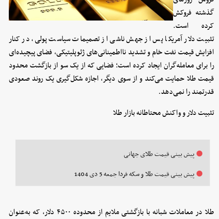
گذشته فروکش
کرده است.
تثبیت دلار آمریکا پس از جهش ناشی از تصمیمات سیاست پولی، در کنار
افزایش قیمت نفت خام و تشدید نااطمینانی‌های ژئوپلیتیکی، فضای پیچیده‌ای
را برای معامله‌گران ایجاد کرده است؛ فضایی که از یک سو از بازگشت محدود
قیمت طلا حمایت می‌کند و از سوی دیگر، اجازه شکل‌گیری یک روند صعودی
قدرتمند را نمی‌دهد.
تثبیت دلار و واکنش محتاطانه بازار طلا
پیش بینی قیمت طلای جهانی
پیش بینی قیمت طلا و سکه فردا جمعه 5 دی 1404
طلا در معاملات شبانه با بازگشتی ملایم از محدوده ۴۵۰۰ دلار، که به‌عنوان