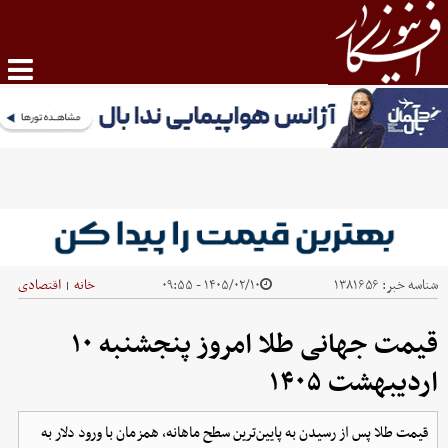
شناسه خبر:
۱۳۸۱۶۵۶
۱۴۰۵/۰۲/۱۰ - ۰۹:۵۵
خانه
اقتصادی
|
قیمت جهانی طلا امروز پنجشنبه ۱۰
اردیبهشت ۱۴۰۵
قیمت طلا پس از رسیدن به پایین‌ترین سطح ماهانه، همزمان با ورود دلار به