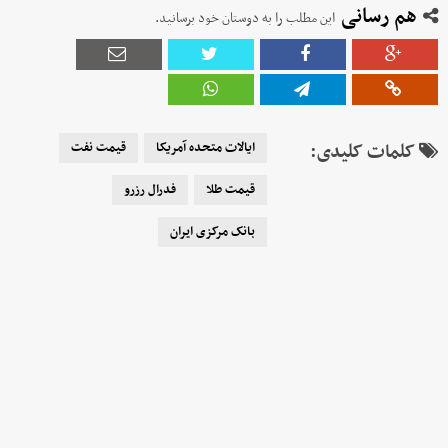
هم رسانی
این مطلب را به دوستان خود برسانید.
کلمات کلیدی:
ایالات متحده آمریکا
قیمت نفت
قیمت طلا
فدرال رزرو
بانک مرکزی ایران