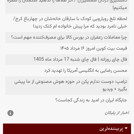
پربیننده‌ترین