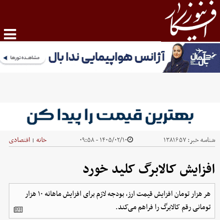
شناسه خبر:
۱۳۸۱۶۵۷
۱۴۰۵/۰۲/۱۰ - ۰۹:۵۸
خانه
اقتصادی
|
افزایش کالابرگ کلید خورد
هر هزار تومان افزایش قیمت ارز، بودجه لازم برای افزایش ماهانه ۱۰ هزار
تومانی رقم کالابرگ را فراهم می‌کند.