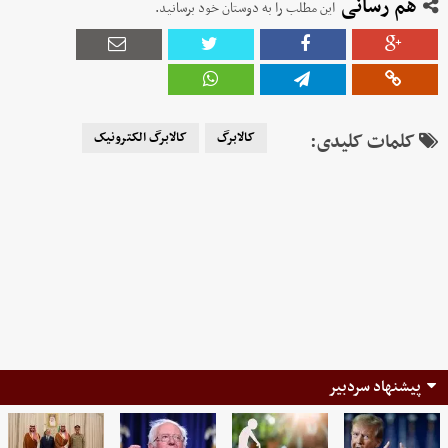
هم رسانی
این مطلب را به دوستان خود برسانید.
کلمات کلیدی:
کالابرگ
کالابرگ الکترونیک
پیشنهاد سردبیر