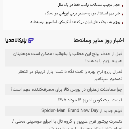
حجم عجیب معاملات ترامپ فقط در یک سال
خبر مهم استقلال درباره حضور مربی اروپایی در باشگاه
روزی به موشک‌ های ایران می‌گفتند آبگرمکن، اما امروز ترسیده‌اند