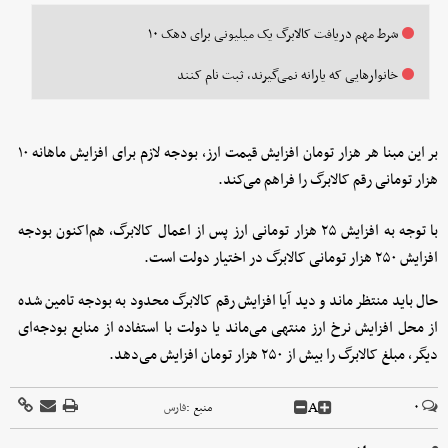
شرط مهم دریافت کالابرگ یک میلیونی برای دهک ۱۰
خانوارهایی که یارانه نمی‌گیرند، ثبت نام کنند
بر این مبنا هر هزار تومان افزایش قیمت ارز، بودجه لازم برای افزایش ماهانه ۱۰
هزار تومانی رقم کالابرگ را فراهم می‌کند.
با توجه به افزایش ۲۵ هزار تومانی ارز پس از اعمال کالابرگ، هم‌اکنون بودجه
افزایش ۲۵۰ هزار تومانی کالابرگ در اختیار دولت است.
حال باید منتظر ماند و دید آیا افزایش رقم کالابرگ محدود به بودجه تامین شده
از محل افزایش نرخ ارز منتهی می‌ماند یا دولت با استفاده از منابع بودجه‌ای
دیگر، مبلغ کالابرگ را بیش از ۲۵۰ هزار تومان افزایش می‌دهد.
A
۰
منبع :
فارس