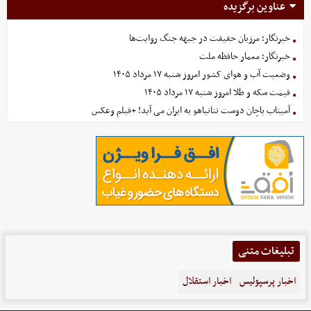
عناوین برگزیده
خبرنگار؛ مرزبان حقیقت در جبهه جنگ روایت‌ها
خبرنگار؛ معمار حافظه ملت
وضعیت آب و هوای کشور امروز شنبه ۱۷ مرداد ۱۴۰۵
قیمت سکه و طلا امروز شنبه ۱۷ مرداد ۱۴۰۵
آمیتاب باچان دوست نتانیاهو به ایران می آید! +فیلم وعکس
تبلیغات متنی
اخبار پرسپولیس
اخبار استقلال