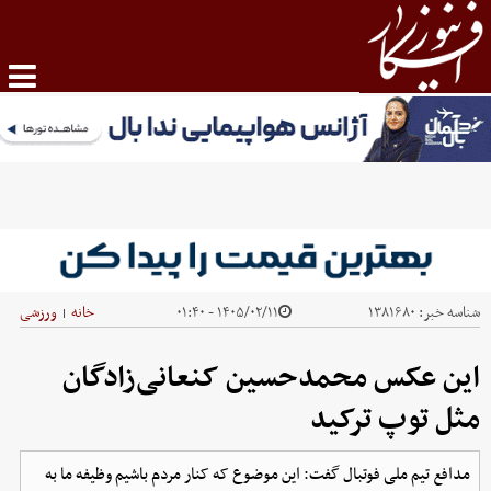
شناسه خبر:
۱۳۸۱۶۸۰
۱۴۰۵/۰۲/۱۱ - ۰۱:۴۰
خانه
ورزشی
|
این عکس محمدحسین کنعانی‌زادگان
مثل توپ ترکید
مدافع تیم ملی فوتبال گفت: این موضوع که کنار مردم باشیم وظیفه ما به