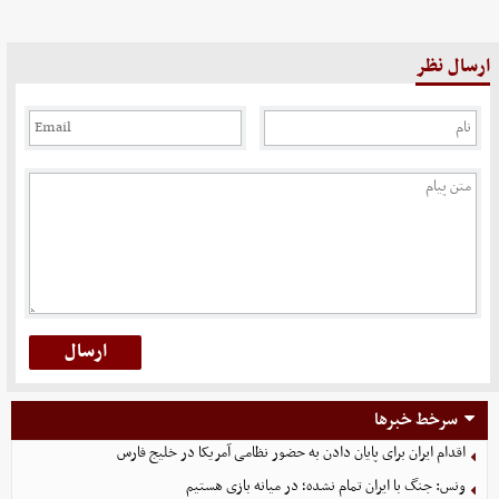
ارسال نظر
سرخط خبرها
اقدام ایران برای پایان دادن به حضور نظامی آمریکا در خلیج فارس
ونس: جنگ با ایران تمام نشده؛ در میانه بازی هستیم