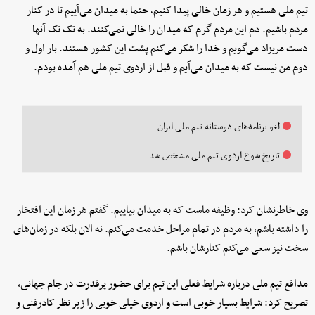
تیم ملی هستیم و هر زمان خالی پیدا کنیم، حتما به میدان می‌آییم تا در کنار
مردم باشیم. دم این مردم گرم که میدان را خالی نمی‌کنند. به تک تک آنها
دست مریزاد می‌گویم و خدا را شکر می‌کنم پشت این کشور هستند. بار اول و
دوم من نیست که به میدان می‌آیم و قبل از اردوی تیم ملی هم آمده بودم.
لغو برنامه‌های دوستانه تیم ملی ایران
تاریخ شوع اردوی تیم ملی مشخص شد
وی خاطرنشان کرد: وظیفه ماست که به میدان بیاییم. گفتم هر زمان این افتخار
را داشته باشم، به مردم در تمام مراحل خدمت می‌کنم. نه الان بلکه در زمان‌های
سخت نیز سعی می‌کنم کنارشان باشم.
مدافع تیم ملی درباره شرایط فعلی این تیم برای حضور پرقدرت در جام جهانی،
تصریح کرد: شرایط بسیار خوبی است و اردوی خیلی خوبی را زیر نظر کادرفنی و