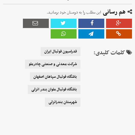
هم رسانی
این مطلب را به دوستان خود برسانید.
کلمات کلیدی:
فدراسیون فوتبال ایران
شرکت معدنی و صنعتی چادرملو
باشگاه فوتبال سپاهان اصفهان
باشگاه فوتبال ملوان بندر انزلی
شهرستان بندرانزلی