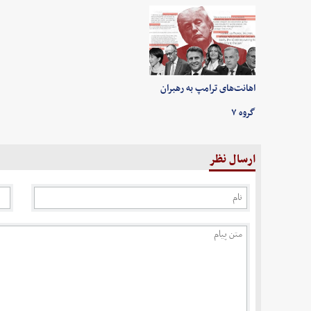
اهانت‌های ترامپ به رهبران
گروه ۷
ارسال نظر