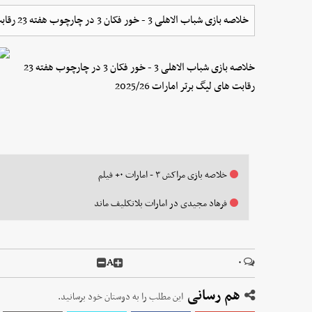
خلاصه بازی شباب الاهلی 3 - خور فکان 3 در چارچوب هفته 23 رقابت های لیگ برتر امارات 2025/26
خلاصه بازی شباب الاهلی 3 - خور فکان 3 در چارچوب هفته 23
رقابت های لیگ برتر امارات 2025/26
خلاصه بازی مراکش ۳ - امارات ۰+ فیلم
فرهاد مجیدی در امارات بلاتکلیف ماند
A
۰
هم رسانی
این مطلب را به دوستان خود برسانید.