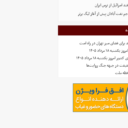
د اسرائیل از ترس ایران
 نفت آبادان پیش از آغاز لیگ برتر
ه
نبه ۱۸ مرداد ۱۴۰۵
امروز یکشنبه ۱۸ مرداد ۱۴۰۵
حقیقت در جبهه جنگ روایت‌ها
افظه ملت