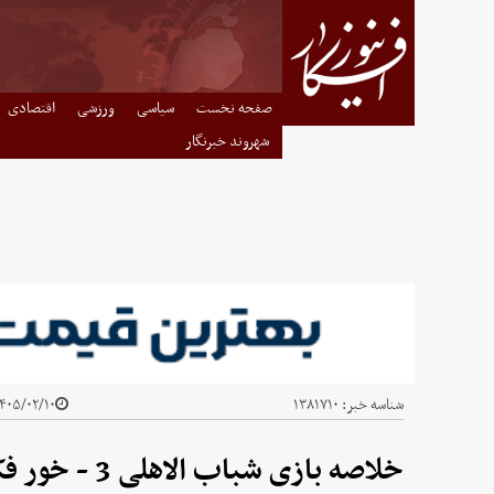
صفحه نخست
سیاسی
ورزشی
اقتصادی
شهروند خبرنگار
شناسه خبر:
۱۳۸۱۷۱۰
۴۰۵/۰۲/۱۰ - ۱۴:۴۴
خلاصه بازی شباب الاهلی 3 - خور فکان 3