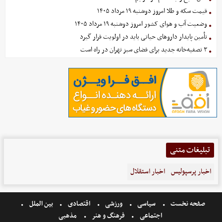
قیمت سکه و طلا امروز دوشنبه ۱۹ مرداد ۱۴۰۵
وضعیت آب و هوای کشور امروز دوشنبه ۱۹ مرداد ۱۴۰۵
تأمین پایدار داروهای حیاتی باید در اولویت قرار گیرد
۳ تصفیه‌خانه جدید برای فضای سبز تهران در راه است
تبلیغات متنی
اخبار پرسپولیس
اخبار استقلال
صفحه نخست
سیاسی
ورزشی
اقتصادی
بین الملل
اجتماعی
فرهنگ و هنر
مذهبی