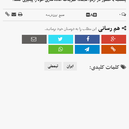
A
۰
منبع :
ورزش‌سه
هم رسانی
این مطلب را به دوستان خود برسانید.
کلمات کلیدی:
ایران
تیمملی