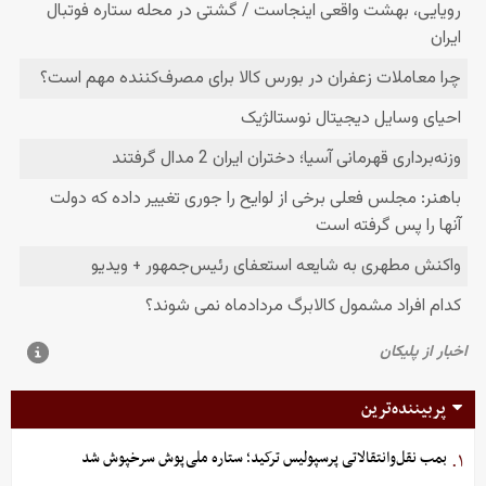
پربیننده‌ترین
بمب نقل‌وانتقالاتی پرسپولیس ترکید؛ ستاره ملی‌پوش سرخپوش شد
۱.