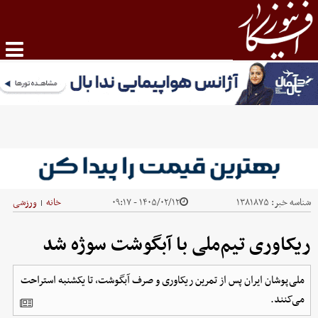
شناسه خبر:
۱۳۸۱۸۷۵
۱۴۰۵/۰۲/۱۲ - ۰۹:۱۷
خانه
ورزشی
|
ریکاوری تیم‌ملی با آبگوشت سوژه شد
ملی‌پوشان ایران پس از تمرین ریکاوری و صرف آبگوشت، تا یکشنبه استراحت
می‌کنند.