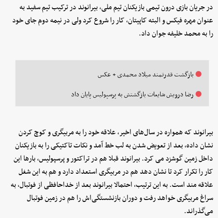
در جریان بازی درون تیمی بازیکنان تیم ملی، بیرانوند در ترکیب تیم سفید به
عنوان مهره فیکس و البته کاپیتان، کار را شروع کرد ولی در نیمه دوم جای خود
را به محمد خلیفه جوان داد.
بازگشت قدرتمند میلاد محمدی + عکس
رضا درویش شایعات بازگشتش به پرسپولیس پایان داد
بیرانوند که همواره در سال‌های اخیر، علاقه خود را به مربیگری و کوچ کردن
نشان داده، بعد از تعویض شدن به لب خط آمد و نکات تاکتیکی را به بازیکنان
داخل زمین گوشزد می کرد. بیرانوند قبلا هم در تراکتور و پرسپولیس، بارها این
کار را تکرار کرد تا نشان دهد هم در مربیگری استعداد دارد و هم به این شغل
علاقه مند است. به این ترتیب، احتمالا بیرانوند بعد از خداحافظی از فوتبال، به
سراغ مربیگری خواهد رفت و دوران بازنشستگی‌اش را هم در زمین فوتبال
می‌گذراند.