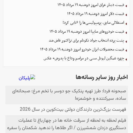
قیمت دینار عراق امروز دوشنبه ۱۹ مرداد ۱۴۰۵
قیمت دلار امروز دوشنبه ۱۹ مرداد ۱۴۰۵
استقلالی سابق، پرسپولیسی‌ها را ۶تایی کرد!
قیمت خودرو‌های سایپا امروز دوشنبه ۱۹ مرداد ۱۴۰۵
پشت پرده انتخاب جواد نکونام برای تراکتور فاش شد
قیمت محصولات ایران خودرو امروز دوشنبه ۱۹ مرداد ۱۴۰۵
چهره غمگین لیونل مسی در مراسم وداع با پدرش+ عکس