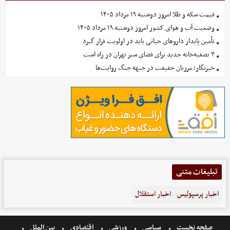
قیمت سکه و طلا امروز دوشنبه ۱۹ مرداد ۱۴۰۵
وضعیت آب و هوای کشور امروز دوشنبه ۱۹ مرداد ۱۴۰۵
تأمین پایدار داروهای حیاتی باید در اولویت قرار گیرد
۳ تصفیه‌خانه جدید برای فضای سبز تهران در راه است
خبرنگار؛ مرزبان حقیقت در جبهه جنگ روایت‌ها
تبلیغات متنی
اخبار پرسپولیس
اخبار استقلال
صفحه نخست
سیاسی
ورزشی
اقتصادی
بین الملل