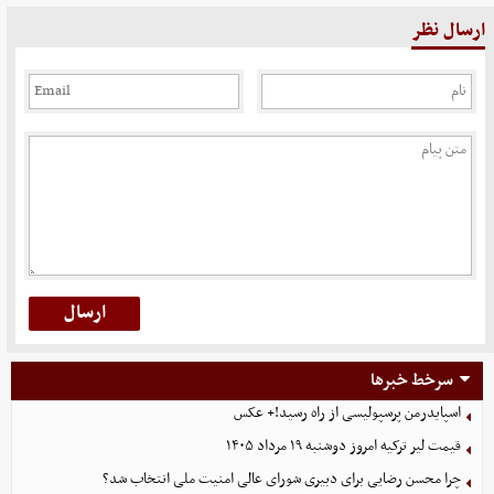
ارسال نظر
سرخط خبرها
اسپایدرمن پرسپولیسی از راه رسید!+ عکس
قیمت لیر ترکیه امروز دوشنبه ۱۹ مرداد ۱۴۰۵
چرا محسن رضایی برای دبیری شورای عالی امنیت ملی انتخاب شد؟