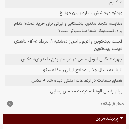
پربیننده‌ترین