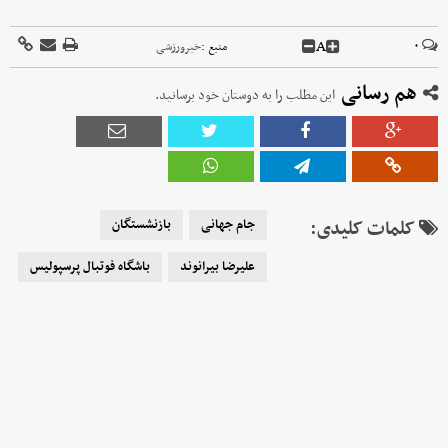
A
۰
منبع :
خبرورزشی
هم رسانی
این مطلب را به دوستان خود برسانید.
کلمات کلیدی:
جام جهانی
بازنشستگان
علیرضا بیرانوند
باشگاه فوتبال پرسپولیس