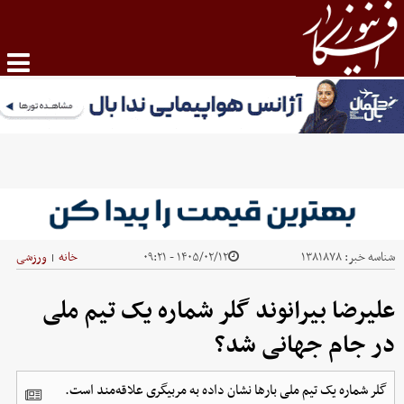
شناسه خبر:
۱۳۸۱۸۷۸
۱۴۰۵/۰۲/۱۲ - ۰۹:۲۱
خانه
ورزشی
|
علیرضا بیرانوند گلر شماره یک تیم ملی
در جام جهانی شد؟
گلر شماره یک تیم ملی بارها نشان داده‌ به مربیگری علاقه‌مند است.