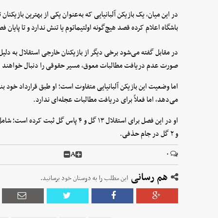
در این میان، یک بازیکن آلبانیایی که به‌عنوان یکی از بهترین بازیکنا
باشگاه اعلام کرده قصد هیچ‌گونه اولتیماتوم یا تنش ندارد و تا پایان ف
در مقابل گفته می‌شود برخی دیگر از بازیکنان خارجی استقلال به دلیل
صورت عدم دریافت مطالبات معوق، مسیر حقوقی را دنبال خواهند ک
اما وضعیت این بازیکن آلبانیایی متفاوت است؛ او طبق قرارداد خود بن
می‌دهد، اما فعلاً برای دریافت مطالبات عجله‌ای ندارد.
و ۲ گل در جام حذفی.
A
۰
هم رسانی
این مطلب را به دوستان خود برسانید.