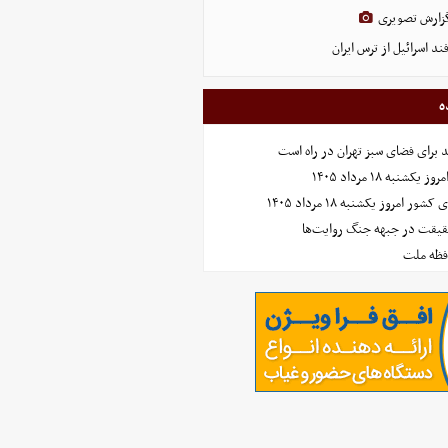
 گزارش تصویری
د اسرائیل از ترس ایران
ه
نبه ۱۸ مرداد ۱۴۰۵
امروز یکشنبه ۱۸ مرداد ۱۴۰۵
حقیقت در جبهه جنگ روایت‌ها
افظه ملت