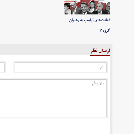
اهانت‌های ترامپ به رهبران
گروه ۷
ارسال نظر