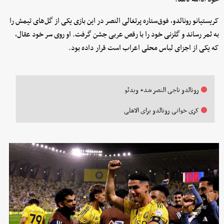
کریستیانو رونالدو، فوق‌ستاره پرتغالی النصر در این بازی یکی از گل‌های تیمش را
به ثمر رساند و گلزنی خود را با رقص عربی جشن گرفت. او روی سر خود عقال،
که یکی از اجزای لباس محلی اعراب است قرار داده بود.
رونالدو ناجی النصر شد+ ویدئو
کری خوانی رونالدو برای الاهلی