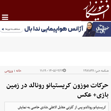
شناسه خبر:
۱۳۸۱۸۹۹
۱۴۰۵/۰۲/۱۲ - ۱۱:۱۹
خانه
ورزشی
|
حرکات موزون کریستیانو رونالد در زمین
بازی+ عکس
کریستیانو رونالدو پس از گلزنی مقابل الاهلی شادی خاصی به نمایش