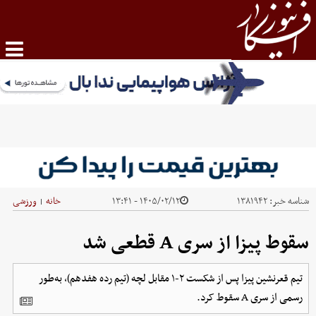
شناسه خبر:
۱۳۸۱۹۴۲
۱۴۰۵/۰۲/۱۲ - ۱۳:۴۱
خانه
ورزشی
|
سقوط پیزا از سری A قطعی شد
تیم قعرنشین پیزا پس از شکست ۲-۱ مقابل لچه (تیم رده هفدهم)، به‌طور
رسمی از سری‌ A سقوط کرد.