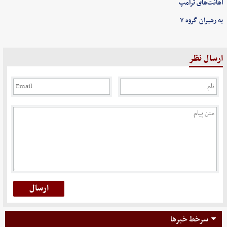
اهانت‌های ترامپ
به رهبران گروه ۷
ارسال نظر
سرخط خبرها