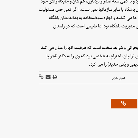
و با کمی سعه صدر و بردباری، هم شان و جایگاه والای خود
ین باشگاه یا سایر سازمانها نمی بست. اگر کمی حس مسئولیت
ها می کشید و اجازه سوءاستفاده به بداندیشان باشگاه
 مدیریت باشگاه بود اما طبیعی است که در راستای
 بحرانی و شرایط سخت است که ظرفیت آنها را عیان می کند
 ترابیان، احترام به شخصی بود که وی را به دکتر تاجرنیا
یمی و یکی جدید) را می کرد.
منبع :
مهر