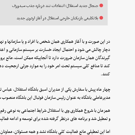
جنجال جدید استقلال؛ انتقادات تند درباره جذب سیدورف
بلاتکلیفی بازیکنان خارجی استقلال در آغاز اردوی جدید
در این صورت و با آغاز همکاری همان شخص با افراد و یا سازمانها و ن
دچار چالش می شود و احتمال ایجاد خسارت بر سیستم سازمانی و اعتبا
گیرندگان همان سازمان ضرورت دارد تا آنجاییکه ممکن است، مانع ب
کند تا منافع کلی سیستم تحت امر خود را به موارد جزئی ارجحیت دهن
کنند.
چهار ماه پیش با سفارش یکی از مدیران اسبق باشگاه استقلال، عباس تر
مدیرعاملی باشگاه به عنوان رئیس سازمان فوتبال این باشگاه منصوب شد 
همزمان با شروع همکاری وی با استقلال شرایط اجتماعی به نوعی رقم 
و تعطیل شد و برنامه های درنظر گرفته شده برای توسعه و ادامه فعال
اما این تعطیلی مانع فعالیت کلی باشگاه نشد و همه مسئولان، معاونا