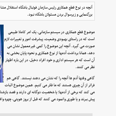
آنچه در نوع قطع همکاری رئیس سازمان فوتبال باشگاه استقلال مشاهد
بزرگنمایی و زیرسوال بردن مسئولان باشگاه نبود.
موضوع قطع همکاری در سیستم سازمانی، یک امر کاملا طبیعی
است که در راستای بهبودی وضعیت، پیشرفت امور و تغییرات لازم
صورت می گیرد. آنچه این موضوع را کمی غیرمعمول نشان می
دهد، همانا برداشت آدمها از نوع همکاری و نحوه پایان بخشی به
آن است که هر سیستم اداری و خود افراد دخیل، در این باره اظهار
نظر می کنند.
گاهی وقتها آدم ها آنچه را که نشان می دهند نیستند. گاهی هم
فراتر از آن چیزی هستند که ما فکر می کنیم. همین موضوع اثبات
می کند که برخی از آدمها؛ یا شخصیت دوگانه ای دارند و قصد بازشناسی 
پیش ببرند و یا طوری وانمود می کنند که قبل از بروز هویتی، چهره واق