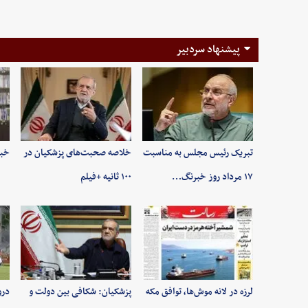
پیشنهاد سردبیر
تبریک رئیس مجلس به مناسبت
خلاصه صحبت‌های پزشکیان در
خبر
۱۷ مرداد روز خبرنگ…
۱۰۰ ثانیه +فیلم
لرزه در لانه موش‌ها، توافق مکه
پزشکیان: شکافی بین دولت و
درو