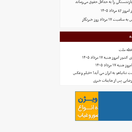
ازنشستگی را به حداقل حقوق می‌رساند
رداد ۱۴۰۵
۱۷ مرداد روز خبرنگار
ه
افظه ملت
مروز شنبه ۱۷ مرداد ۱۴۰۵
 ۱۷ مرداد ۱۴۰۵
 نتانیاهو به ایران می آید! +فیلم وعکس
رضایی پس از شایعات خبری