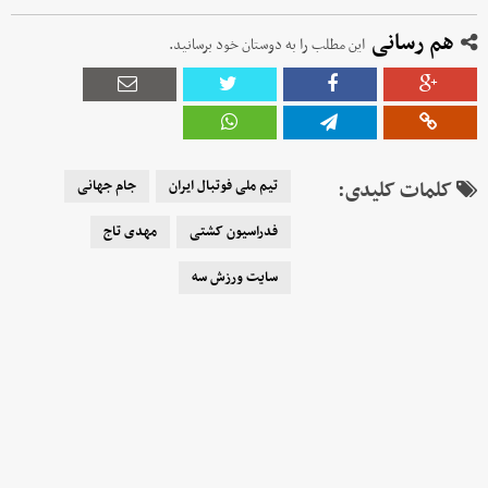
هم رسانی
این مطلب را به دوستان خود برسانید.
کلمات کلیدی:
تیم ملی فوتبال ایران
جام جهانی
فدراسیون کشتی
مهدی تاج
سایت ورزش سه