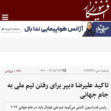
شناسه خبر:
۱۳۸۲۲۲۹
۱۴۰۵/۰۲/۱۴ - ۰۶:۱۰
خانه
ورزشی
|
تاکید علیرضا دبیر برای رفتن تیم ملی به
جام جهانی
رئیس فدراسیون ‌کشتی می‌گوید تیم ملی فوتبال باید در جام جهانی ۲۰۲۶