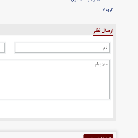
گروه ۷
ارسال نظر