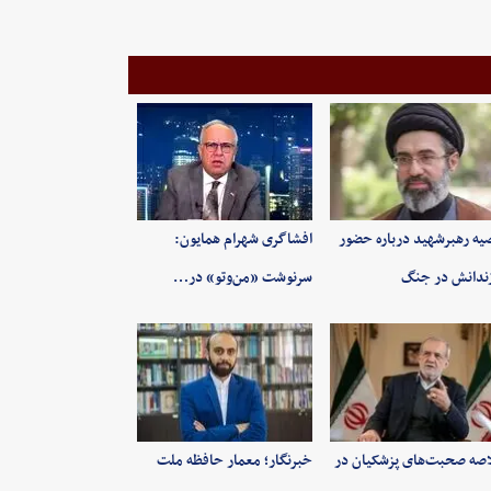
یه رهبرشهید درباره حضور
افشاگری شهرام همایون:
ندانش در جنگ
سرنوشت «من‌وتو» در…
صه صحبت‌های پزشکیان در
خبرنگار؛ معمار حافظه ملت