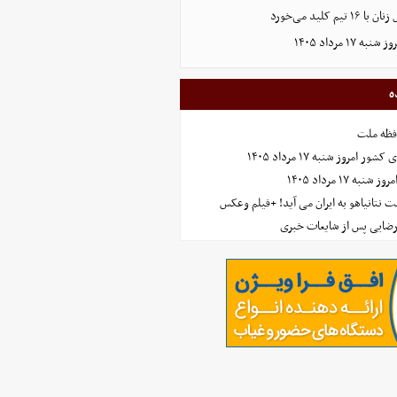
 کلید می‌خورد
ه
افظه ملت
مروز شنبه ۱۷ مرداد ۱۴۰۵
 ۱۷ مرداد ۱۴۰۵
 نتانیاهو به ایران می آید! +فیلم وعکس
رضایی پس از شایعات خبری