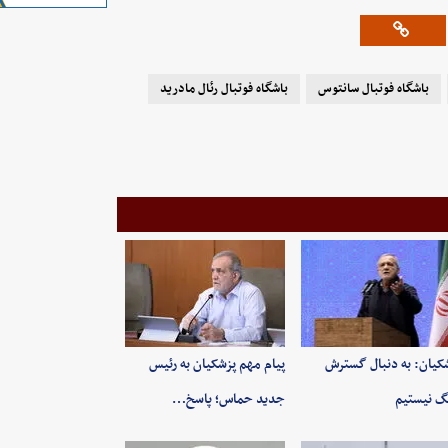
باشگاه فوتبال سانتوس
باشگاه فوتبال رئال مادرید
کیان: به‌ دنبال گسترش
پیام مهم پزشکیان به رئیس
 نیستیم
جدید حماس؛ پاسخ…