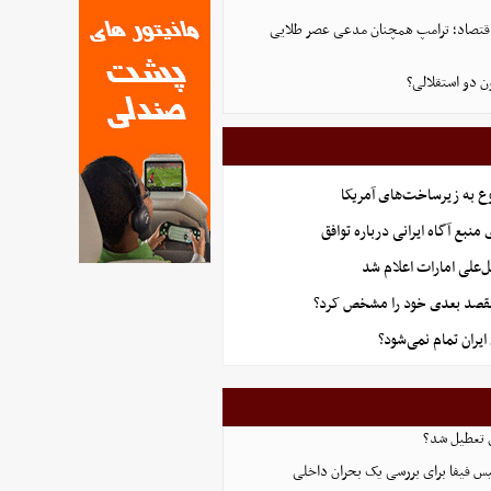
ن اقتصاد؛ ترامپ همچنان مدعی عصر طلایی
ن دو استقلالی؟
ع به زیرساخت‌های آمریکا
منبع آگاه ایرانی درباره توافق
‌علی امارات اعلام شد
قصد بعدی خود را مشخص کرد؟
یران تمام نمی‌شود؟
 تعطیل شد؟
س فیفا برای بررسی یک بحران داخلی