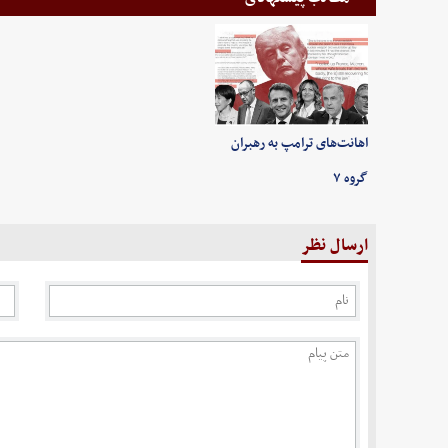
اهانت‌های ترامپ به رهبران
گروه ۷
ارسال نظر