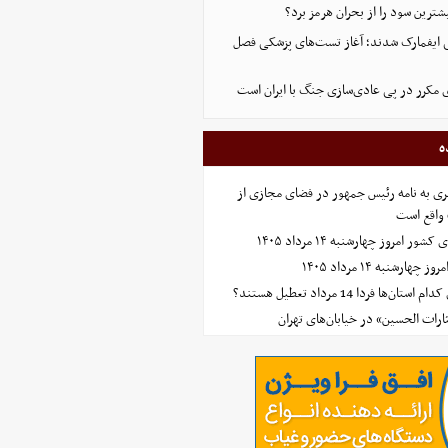
ترین سود را از بحران هرمز برد؟
ی ایفمارک شدند؛ آغاز تست‌های پزشکی فصل
 مکرر در پی عادی‌سازی جنگ با ایران است
ه
ی به نامه رئیس جمهور در فضای مجازی از
واقع است
امروز چهارشنبه ۱۴ مرداد ۱۴۰۵
ارشنبه ۱۴ مرداد ۱۴۰۵
‌ها فردا 14 مرداد تعطیل هستند؟
ارات الحسین» در خیابان‌های تهران