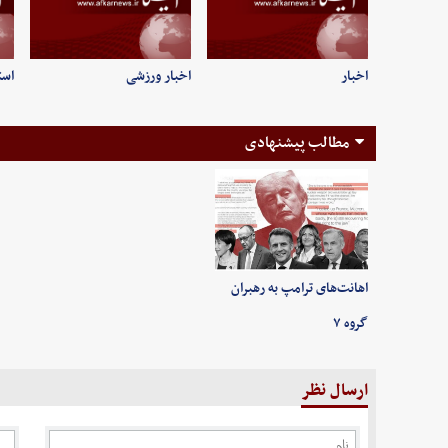
اخبار
اخبار ورزشی
است
مطالب پیشنهادی
اهانت‌های ترامپ به رهبران
گروه ۷
ارسال نظر