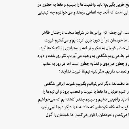
ایج خوبی بگیریم؟ باید واقعیت‌ها را ببینیم و فقط به حضور در
م این است که آنجا چه اتفاقی میفتد و می‌خواهیم چه کیفیتی
: این جمله که ایرانی‌ها در شرایط سخت درخشان ظاهر
 خودمان در آن دوره بازی کرده‌ایم و می‌گفتیم غیرت
حاضر فوتبال به تفکر و برنامه و استراتژی و تاکتیک‌ها گره
ایط می‌رویم شگفتی به‌ وجود می‌آوریم، تکراری شده و دوره
 و چطور می‌دوی و تغذیه چطور است اما هر روز به عقب
 نخندند؛ دیگر نمی‌توانیم بگوییم غیرت ایرانی شگفتی
 کنیم فوتبال ما فقط با غیرت و تعصب برود و آن تیم‌ها را
باید واقع‌بین باشیم و ببینیم چقدر کاشته‌ایم که می‌خواهیم
بینانه نگاه نکرده‌ایم که حالا نه تنها دیگر درجا نمی‌زنیم،
دا می‌کنیم و خودمان را قوی می‌کنیم اما خودمان را گول