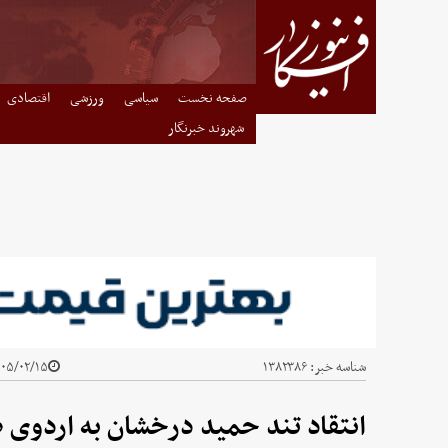
صفحه نخست
سیاسی
ورزشی
اقتصادی
شهروند خبرنگار
شناسه خبر:
۱۳۸۲۳۸۶
۵/۰۲/۱۵ - ۰۰:۱۰
انتقاد تند حمید درخشان به اردوی 