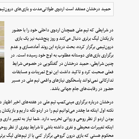
حمید درخشان معتقد است اردوی طولانی‌مدت و بازی‌های درون‌تیمی ن
در شرایطی که تیم ملی همچنان اردوی داخلی خود را با حضور
بازیکنان لیگ برتری دنبال می‌کند و روز پنج‌شنبه نیز یک بازی
درون‌تیمی برگزار کرده، بحث درباره این روند آماده‌سازی و عدم
برگزاری بازی‌های دوستانه مطلوب به اوج خود رسیده است. در
چنین شرایطی، حمید درخشان در گفتگویی در خصوص شرایط
فعلی صحبت کرد و تاکید داشت این نوع تمرینات و مسابقات
تدارکاتی نمی‌تواند پاسخگوی نیازهای واقعی تیم ملی در مسیر
حضور در رقابت‌های جام جهانی باشد.
درخشان درباره برگزاری مینی‌‌کمپ تیم ملی در هفته‌های اخیر اظهار د
نکته اول اینکه ما چقدر می‌توانیم تیم را در اردو نگه داریم و بازیکنا
بودن اردو از نظر روحی و روانی تخریب دارد. شما نیاز به تغییر داری و
اینکه تغییرات محیطی و نفری داشته باشی تا شرایط بهتری از نظر روحی
محکوم هستی که بازی درون گروهی برگزار کنی یا از تیم‌های لیگ بر