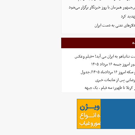
مهور همزمان با روز خبرنگار برگزار می‌شود
هدید کرد
ه
 نتانیاهو به ایران می آید! +فیلم وعکس
جمعه ۱۶ مرداد ۱۴۰۵
مردادماه ۱۴۰۵/ جدول
رضایی پس از شایعات خبری
ز کربلا تا ظهور؛ سه قیام ، یک جبهه