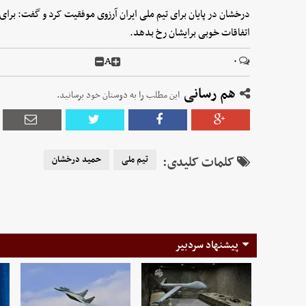
درخشان در پایان برای تیم ملی ایران آرزوی موفقیت کرد و گفت: برای
اتفاقات خوبی برایشان رخ بدهد.
A
۰
هم رسانی
این مطلب را به دوستان خود برسانید.
کلمات کلیدی:
تیم ملی
حمید درخشان
پیشنهاد سردبیر