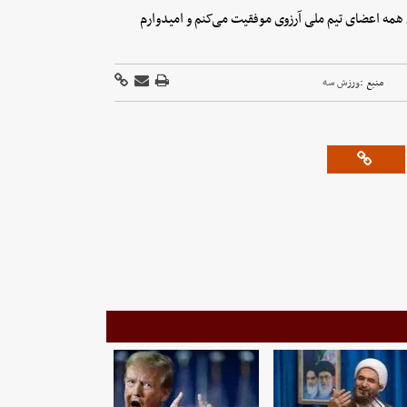
 همه اعضای تیم ملی آرزوی موفقیت می‌کنم و امیدوارم
منبع :
ورزش سه