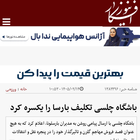
شناسه خبر:
۱۳۸۲۳۹۶
۱۴۰۵/۰۲/۱۴ - ۱۰:۵۳
خانه
ورزشی
|
باشگاه چلسی تکلیف بارسا را یکسره کرد
باشگاه چلسی با ارسال پیامی روشن به مدیران بارسلونا، اعلام کرد که به هیچ
عنوان قصد فروش مهاجم گلزن و تاثیرگذار خود را در پنجره نقل و انتقالات