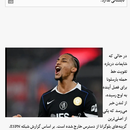
تابستانی ندارد.
در حالی که
شایعات درباره
تقویت خط
حمله بارسلونا
برای فصل آینده
به اوج رسیده،
از لندن خبر
می‌رسد که یکی
از اصلی‌ترین
گزینه‌های بلوگرانا از دسترس خارج شده است. بر اساس گزارش شبکه ESPN،