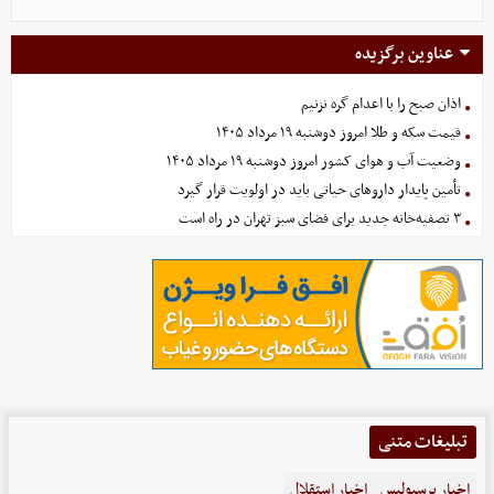
عناوین برگزیده
اذان صبح را با اعدام گره نزنیم
قیمت سکه و طلا امروز دوشنبه ۱۹ مرداد ۱۴۰۵
وضعیت آب و هوای کشور امروز دوشنبه ۱۹ مرداد ۱۴۰۵
تأمین پایدار داروهای حیاتی باید در اولویت قرار گیرد
۳ تصفیه‌خانه جدید برای فضای سبز تهران در راه است
تبلیغات متنی
اخبار پرسپولیس
اخبار استقلال