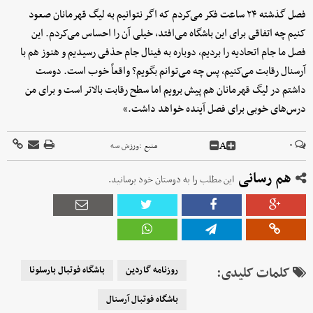
فصل گذشته ۲۴ ساعت فکر می‌کردم که اگر نتوانیم به لیگ قهرمانان صعود
کنیم چه اتفاقی برای این باشگاه می‌افتد، خیلی آن را احساس می‌کردم. این
فصل ما جام اتحادیه را بردیم، دوباره به فینال جام حذفی رسیدیم و هنوز هم با
آرسنال رقابت می‌کنیم، پس چه می‌توانم بگویم؟ واقعاً خوب است. دوست
داشتم در لیگ قهرمانان هم پیش برویم اما سطح رقابت بالاتر است و برای من
درس‌های خوبی برای فصل آینده خواهد داشت.»
A
۰
منبع :
ورزش سه
هم رسانی
این مطلب را به دوستان خود برسانید.
کلمات کلیدی:
روزنامه گاردین
باشگاه فوتبال بارسلونا
باشگاه فوتبال آرسنال