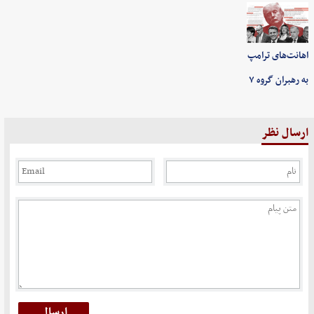
اهانت‌های ترامپ
به رهبران گروه ۷
ارسال نظر