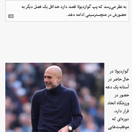
به نظر می‌رسد که پپ گواردیولا قصد دارد حداقل یک فصل دیگر به
حضورش در منچسترسیتی ادامه دهد.
گواردیولا در
حال حاضر در
آستانه یک دهه
حضور در
ورزشگاه اتحاد
قرار دارد،
دوره‌ای که
موفقیت‌هایی