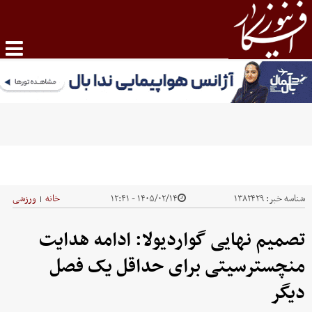
شناسه خبر:
۱۳۸۲۴۲۹
۱۴۰۵/۰۲/۱۴ - ۱۲:۴۱
خانه
ورزشی
|
تصمیم نهایی گواردیولا: ادامه هدایت
منچسترسیتی برای حداقل یک فصل
دیگر