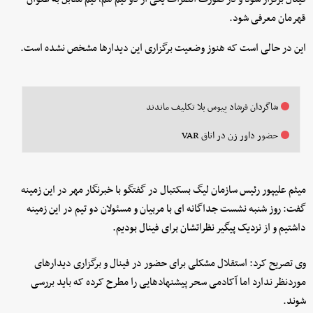
قهرمان معرفی شود.
این در حالی است که هنوز وضعیت برگزاری این دیدارها مشخص نشده است.
شاگردان فرشاد پیوس بلا تکلیف ماندند
حضور داور زن در اتاق VAR
میثم علیپور رئیس سازمان لیگ بسکتبال در گفتگو با خبرنگار مهر در این زمینه
گفت: روز شنبه نشست جداگانه ای با مربیان و مسئولان دو تیم در این زمینه
داشتیم و از نزدیک پیگیر نظراتشان برای فینال بودیم.
وی تصریح کرد: استقلال مشکلی برای حضور در فینال و برگزاری دیدارهای
موردنظر ندارد اما آکادمی سحر پیشنهادهایی را مطرح کرده که باید بررسی
شوند.