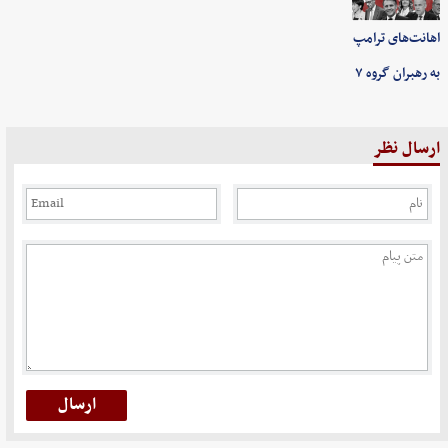
اهانت‌های ترامپ
به رهبران گروه ۷
ارسال نظر