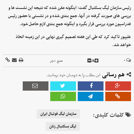
رئیس سازمان لیگ بسکتبال گفت: اینگونه مقرر شده که نتیجه این نشست ها و
بررسی های صورت گرفته در آنها، جمع بندی شده و در نشستی با حضور رئیس
فدراسیون مورد بررسی قرار بگیرد و اینگونه جمع بندی لازم حاصل شود.
علیپور تاکید کرد که طی این هفته تصمیم گیری نهایی در این زمینه اتخاذ
خواهد شد.
A
۰
منبع :
مهر
هم رسانی
این مطلب را به دوستان خود برسانید.
کلمات کلیدی:
سازمان لیگ فوتبال ایران
لیگ بسکتبال زنان