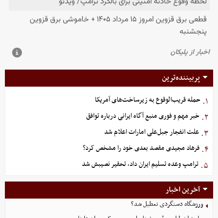
پربیننده‌ترین
حمله قریب‌الوقوع به زیرساخت‌های آمریکا
۱.
خبر مهم و فوری منبع آگاه ایرانی درباره توافق
۲.
علت انفجار جبل‌علی امارات اعلام شد
۳.
فرهاد مجیدی مقصد بعدی خود را مشخص کرد؟
۴.
ترامپ وعده تسلیم ایران داد، تحقیر نصیبش شد
۵.
آخرین اخبار
ورزشگاه دستگردی تعطیل شد؟