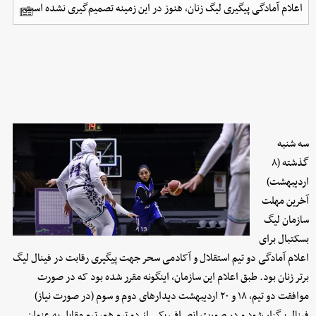
اعلام آمادگی پیگیری لیگ زنان، هنوز در این زمینه تصمیم‌گیری نشده است.
سه شنبه
گذشته (۸
اردیبهشت)
آخرین مهلت
سازمان لیگ
بسکتبال برای
اعلام آمادگی دو تیم استقلال و آکادمی سحر جهت پیگیری رقابت در فینال لیگ
برتر زنان بود. طبق اعلام این سازمان، اینگونه مقرر شده بود که در صورت
موافقت دو تیم، ۱۸ و ۲۰ اردیبهشت دیدارهای دوم و سوم (در صورت نیاز)
فینال برگزار شود و در صورت انصراف یکی از دو تیم هم، تیم مقابل به عنوان