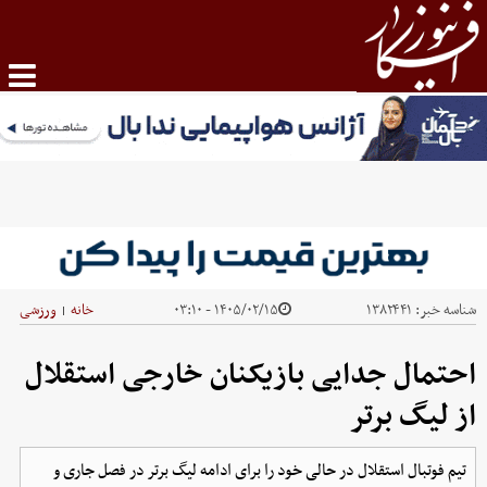
شناسه خبر:
۱۳۸۲۴۴۱
۱۴۰۵/۰۲/۱۵ - ۰۳:۱۰
خانه
ورزشی
|
احتمال جدایی بازیکنان خارجی استقلال
از لیگ برتر
تیم فوتبال استقلال در حالی خود را برای ادامه لیگ برتر در فصل جاری و