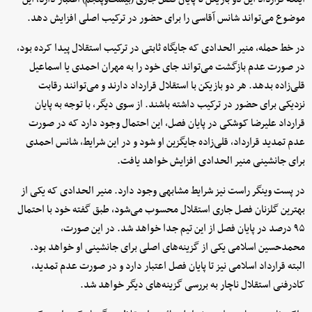
موضوع می‌تواند شانس آقاسی را برای حضور در ترکیب اصلی افزایش دهد.
در خط حمله، منیر الحدادی که جایگاه ثابتی در ترکیب استقلال پیدا کرده بود،
در صورت عدم بازگشت می‌تواند جای خود را به مهران احمدی یا اسماعیل
قلی‌زاده بدهد. هر دو بازیکن با استقلال قرارداد دارند و می‌توانند رقابت
نزدیکی برای حضور در ترکیب داشته باشند. از سوی دیگر، با توجه به پایان
قرارداد علیرضا کوشکی در پایان فصل، این احتمال وجود دارد که در صورت
عدم تمدید قرارداد، قلی‌زاده جایگزین او شود و در این شرایط، شانس احمدی
برای جانشینی منیر الحدادی افزایش خواهد یافت.
در پست وینگر راست نیز شرایط مشابهی وجود دارد. منیر الحدادی که یکی از
بهترین گلزنان فصل جاری استقلال محسوب می‌شود، طبق گفته خود با احتمال
۹۵ درصد در پایان فصل از این تیم جدا خواهد شد. در این صورت،
محمدحسین اسلامی یکی از گزینه‌های اصلی برای جانشینی او خواهد بود.
البته قرارداد اسلامی نیز تا پایان فصل اعتبار دارد و در صورت عدم تمدید،
کادرفنی استقلال ناچار به بررسی گزینه‌های دیگر خواهد شد.