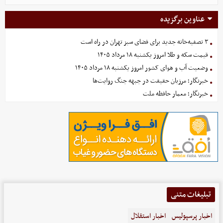
عناوین برگزیده
۳ تصفیه‌خانه جدید برای فضای سبز تهران در راه است
قیمت سکه و طلا امروز یکشنبه ۱۸ مرداد ۱۴۰۵
وضعیت آب و هوای کشور امروز یکشنبه ۱۸ مرداد ۱۴۰۵
خبرنگار؛ مرزبان حقیقت در جبهه جنگ روایت‌ها
خبرنگار؛ معمار حافظه ملت
تبلیغات متنی
اخبار پرسپولیس
اخبار استقلال