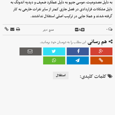
به دلیل مصدومیت، موسی جنپو به دلیل عملکرد ضعیف و دیدیه اندونگ به
دلیل مشکلات قراردادی در فصل جاری کمتر از سایر نفرات خارجی به کار
گرفته شدند و عملا جایی در ترکیب اصلی استقلال نداشتند.
A
۰
منبع :
مهر
هم رسانی
این مطلب را به دوستان خود برسانید.
کلمات کلیدی:
استقلال