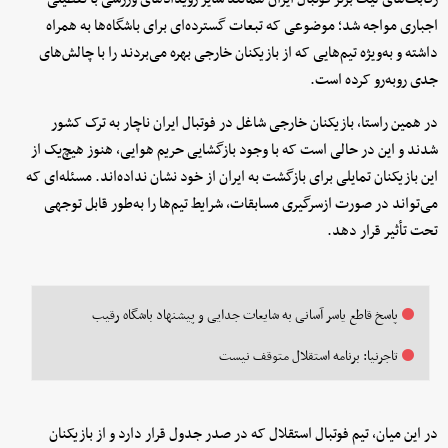
اجباری مواجه شد؛ موضوعی که تبعات گسترده‌ای برای باشگاه‌ها به همراه
داشته و به‌ویژه تیم‌هایی که از بازیکنان خارجی بهره می‌بردند را با چالش‌های
جدی روبه‌رو کرده است.
در همین راستا، بازیکنان خارجی شاغل در فوتبال ایران ناچار به ترک کشور
شدند و این در حالی است که با وجود بازگشایی حریم هوایی، هنوز هیچ‌یک از
این بازیکنان تمایلی برای بازگشت به ایران از خود نشان نداده‌اند. مسئله‌ای که
می‌تواند در صورت ازسرگیری مسابقات، شرایط تیم‌ها را به‌طور قابل توجهی
تحت تأثیر قرار دهد.
پاسخ قاطع یاسر آسانی به شایعات جدایی و پیشنهاد باشگاه رقیب
تاجرنیا: برنامه استقلال متوقف نیست
در این میان، تیم فوتبال استقلال که در صدر جدول قرار دارد و از بازیکنان