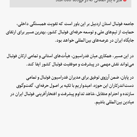
سیر تا پیاز اتفاقاتی که در فرودگاه کانادا افتاد
جامعه فوتبال استان اردبیل بر این باور است که تقویت همبستگی داخلی،
حمایت از تیم‌های ملی و توسعه حرفه‌ای فوتبال کشور، بهترین مسیر برای ارتقای
جایگاه ایران در عرصه‌های بین‌المللی خواهد بود.
در این مسیر، همکاری میان فدراسیون، هیأت‌های استانی و تمامی ارکان فوتبال
می‌تواند نقش مهمی در پیشرفت و موفقیت فوتبال کشور ایفا کند.
در پایان، ضمن آرزوی توفیق برای مدیران فدراسیون فوتبال و تمامی
دست‌اندرکاران این حوزه، امیدواریم با تکیه بر اصول حرفه‌ای، گفت‌وگوی
سازنده و احترام متقابل، شاهد تداوم پیشرفت و افتخارآفرینی فوتبال ایران در
میادین بین‌المللی باشیم.