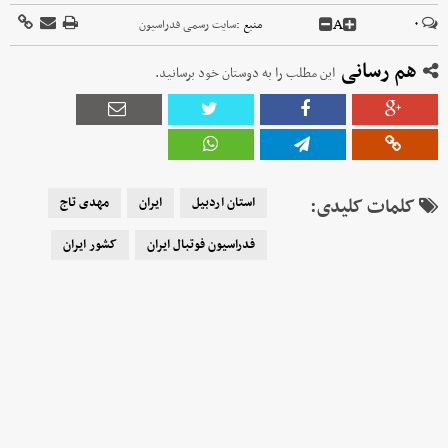
A
۰
منبع :
سایت رسمی فدراسیون
هم رسانی
این مطلب را به دوستان خود برسانید.
کلمات کلیدی:
استان اردبیل
ایران
مهدی تاج
فدراسیون فوتبال ایران
کشور ایران