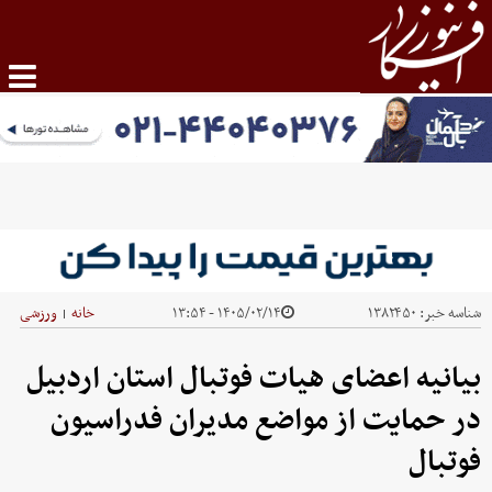
شناسه خبر:
۱۳۸۲۴۵۰
۱۴۰۵/۰۲/۱۴ - ۱۳:۵۴
خانه
ورزشی
|
بیانیه اعضای هیات فوتبال استان اردبیل
در حمایت از مواضع مدیران فدراسیون
فوتبال