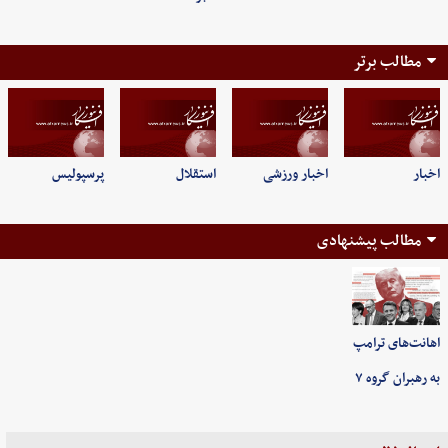
مطالب برتر
اخبار
اخبار ورزشی
استقلال
پرسپولیس
مطالب پیشنهادی
اهانت‌های ترامپ
به رهبران گروه ۷