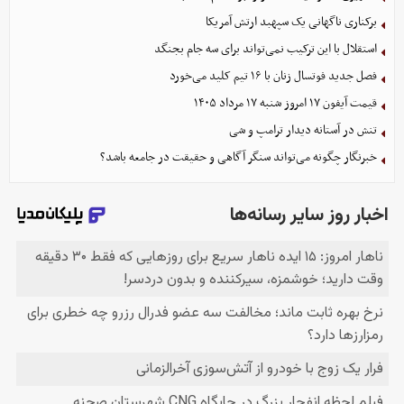
برکناری ناگهانی یک سپهبد ارتش آمریکا
استقلال با این ترکیب نمی‌تواند برای سه جام بجنگد
فصل جدید فوتسال زنان با ۱۶ تیم کلید می‌خورد
قیمت آیفون ۱۷ امروز شنبه ۱۷ مرداد ۱۴۰۵
تنش در آستانه دیدار ترامپ و شی
خبرنگار چگونه می‌تواند سنگر آگاهی و حقیقت در جامعه باشد؟