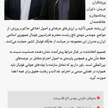
ورزشکاران،
مربیان، داوران،
پیشکسوتان و
علاقه‌مندان
این رشته، ضمن تأکید بر ارزش‌های حرفه‌ای و اصول اخلاقی حاکم بر ورزش، از
مواضع مهندس مهدی تاج ریاست محترم فدراسیون فوتبال جمهوری اسلامی
ایران و مدیران این مجموعه در صیانت از جایگاه فوتبال کشور حمایت می‌کنند.
تصمیم اتخاذشده در قبال شرایط پیش‌آمده، نشان‌دهنده حساسیت نسبت به
حفظ شأن ملی و همچنین پایبندی به اصول احترام متقابل در عرصه‌های
بین‌المللی است. باور داریم که تعامل سازنده با نهادهای جهانی فوتبال باید
همواره در فضایی مبتنی بر احترام، عدالت و رعایت حقوق برابر همه اعضا
صورت گیرد.
سفرهای خارجی مهدی تاج طلسم شد