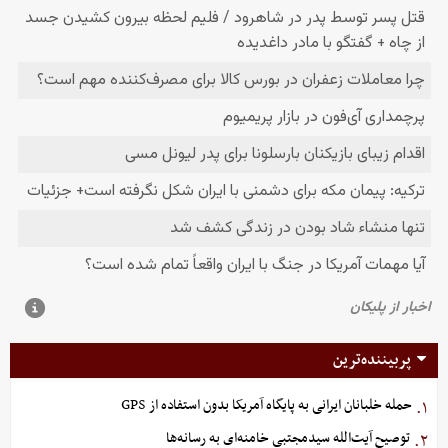
پربیننده‌ترین
حمله خلبانان ایرانی به پایگاه آمریکا بدون استفاده از GPS
۱.
توصیح آیت‌الله سیدمجتبی خامنه‌ای به رسانه‌ها
۲.