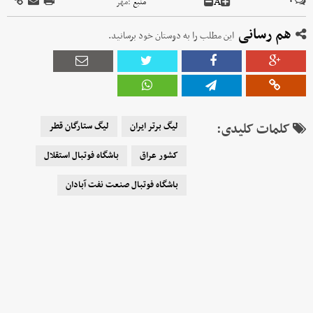
A
۰
منبع :
مهر
هم رسانی
این مطلب را به دوستان خود برسانید.
کلمات کلیدی:
لیگ برتر ایران
لیگ ستارگان قطر
کشور عراق
باشگاه فوتبال استقلال
باشگاه فوتبال صنعت نفت آبادان