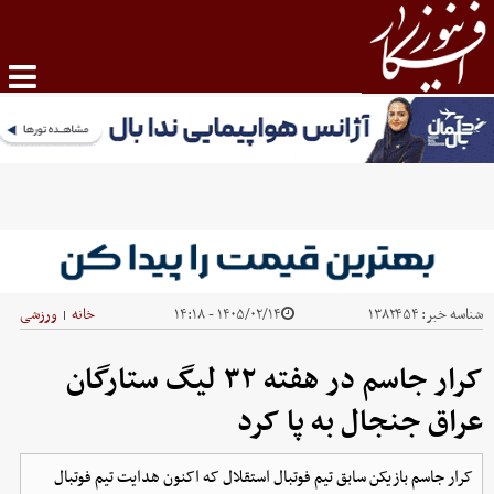
شناسه خبر:
۱۳۸۲۴۵۴
۱۴۰۵/۰۲/۱۴ - ۱۴:۱۸
خانه
ورزشی
|
کرار جاسم در هفته ۳۲ لیگ ستارگان
عراق جنجال به پا کرد
کرار جاسم بازیکن سابق تیم فوتبال استقلال که اکنون هدایت تیم فوتبال