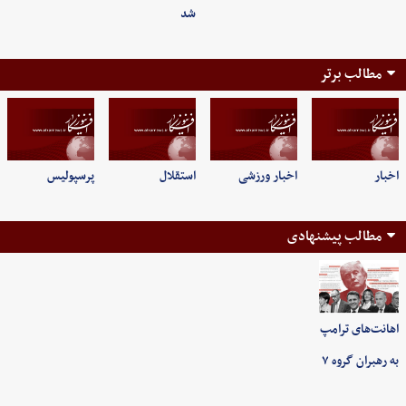
شد
مطالب برتر
اخبار
اخبار ورزشی
استقلال
پرسپولیس
مطالب پیشنهادی
اهانت‌های ترامپ
به رهبران گروه ۷