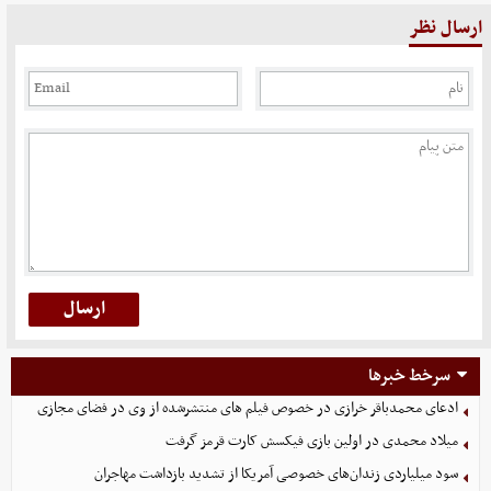
ارسال نظر
سرخط خبرها
ادعای محمدباقر خرازی در خصوص فیلم های منتشرشده از وی در فضای مجازی
میلاد محمدی در اولین بازی فیکسش کارت قرمز گرفت
سود میلیاردی زندان‌های خصوصی آمریکا از تشدید بازداشت مهاجران