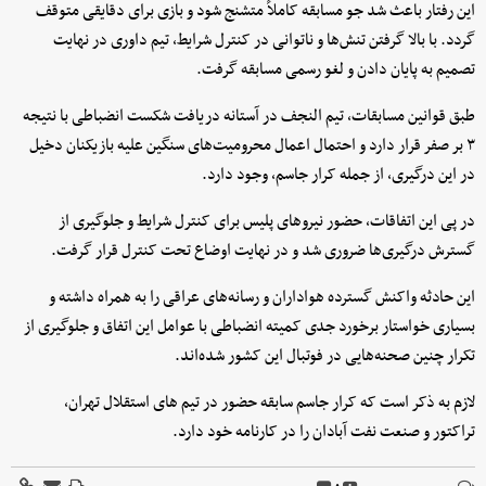
این رفتار باعث شد جو مسابقه کاملاً متشنج شود و بازی برای دقایقی متوقف
گردد. با بالا گرفتن تنش‌ها و ناتوانی در کنترل شرایط، تیم داوری در نهایت
تصمیم به پایان دادن و لغو رسمی مسابقه گرفت.
طبق قوانین مسابقات، تیم النجف در آستانه دریافت شکست انضباطی با نتیجه
۳ بر صفر قرار دارد و احتمال اعمال محرومیت‌های سنگین علیه بازیکنان دخیل
در این درگیری، از جمله کرار جاسم، وجود دارد.
در پی این اتفاقات، حضور نیروهای پلیس برای کنترل شرایط و جلوگیری از
گسترش درگیری‌ها ضروری شد و در نهایت اوضاع تحت کنترل قرار گرفت.
این حادثه واکنش گسترده هواداران و رسانه‌های عراقی را به همراه داشته و
بسیاری خواستار برخورد جدی کمیته انضباطی با عوامل این اتفاق و جلوگیری از
تکرار چنین صحنه‌هایی در فوتبال این کشور شده‌اند.
لازم به ذکر است که کرار جاسم سابقه حضور در تیم های استقلال تهران،
تراکتور و صنعت نفت آبادان را در کارنامه خود دارد.