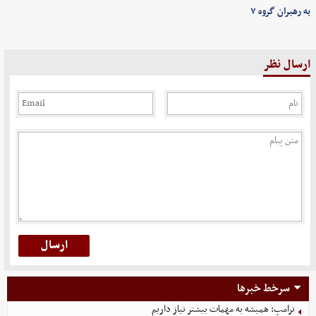
به رهبران گروه ۷
ارسال نظر
سرخط خبرها
ترامپ: همیشه به مهمات بیشتر نیاز داریم