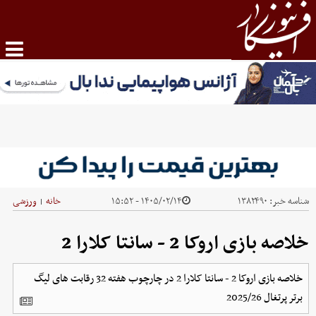
شناسه خبر:
۱۳۸۲۴۹۰
۱۴۰۵/۰۲/۱۴ - ۱۵:۵۲
خانه
ورزشی
|
خلاصه بازی اروکا 2 - سانتا کلارا 2
خلاصه بازی اروکا 2 - سانتا کلارا 2 در چارچوب هفته 32 رقابت های لیگ
برتر پرتغال 2025/26