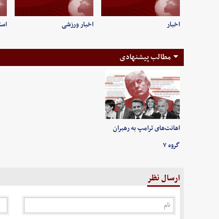
اخبار
اخبار ورزشی
است
مطالب پیشنهادی
اهانت‌های ترامپ به رهبران
گروه ۷
ارسال نظر