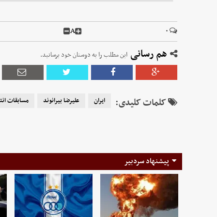
A
۰
هم رسانی
این مطلب را به دوستان خود برسانید.
کلمات کلیدی:
ایران
علیرضا بیرانوند
مسابقات انت
پیشنهاد سردبیر