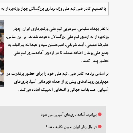
با تصمیم کادر فنی تیم ملی وزنه‌برداری بزرگسالان چهار وزنه‌بردار 
با نظر بهداد سلیمی، سرمربی تیم ملی وزنه‌برداری ایران، چهار
وزنه‌بردار به اردوی تیم ملی بزرگسالان دعوت شدند. بر این اساس،
علیرضا معینی، آیت شریفی، امیرحسین سپه و عبدالله بیرانوند به
جمع ملی‌پوشان اضافه شدند تا در اردوی آماده‌سازی تیم ملی
حضور پیدا کنند.
بر اساس برنامه کادر فنی، تیم ملی خود را برای حضور پرقدرت در
مهم‌ترین رویدادهای پیش رو از جمله قهرمانی آسیا، بازی‌های
آسیایی، مسابقات جهانی و انتخابی المپیک آماده می‌کند.
بیرانوند آماده بازی‌های آسیایی می شود
فوتبال زنان ایران تعیین تکلیف شد؟