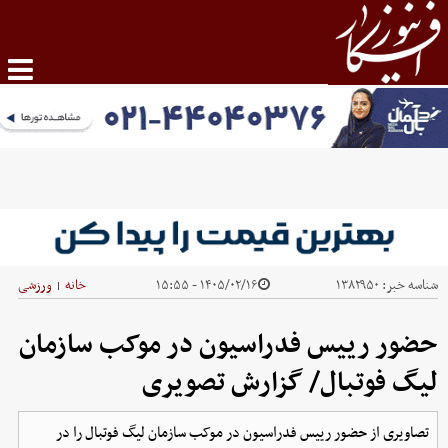
شناسه خبر:
۱۳۸۲۹۵۰
۱۴۰۵/۰۲/۱۶ - ۱۵:۵۵
خانه
ورزشی
|
حضور رییس فدراسیون در موکب سازمان
لیگ فوتبال/ گزارش تصویری
تصاویری از حضور رییس فدراسیون در موکب سازمان لیگ فوتبال را در