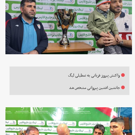
واکنش پیروز قربانی به تعطیلی لیگ
جانشین افشین پیروانی مشخص شد