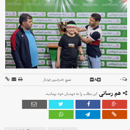
A
۰
منبع :
فدراسیون فوتبال
هم رسانی
این مطلب را به دوستان خود برسانید.