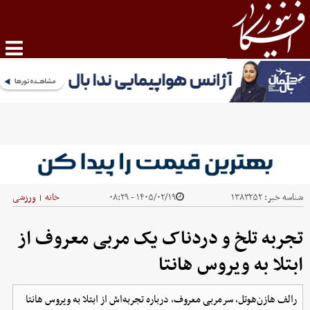
شناسه خبر:
۱۳۸۳۲۵۲
۱۴۰۵/۰۲/۱۹ - ۰۸:۲۹
خانه
ورزشی
|
تجربه تلخ و دردناک یک مربی معروف از
ابتلا به ویروس هانتا
رالف هازن‌هوتل، سرمربی معروف، درباره تجربه‌اش از ابتلا به ویروس هانتا