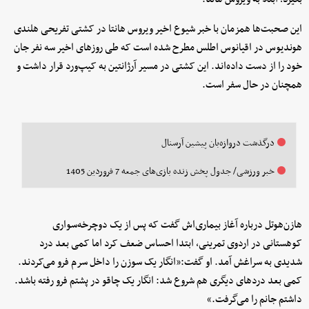
این صحبت‌ها همزمان با خبر شیوع اخیر ویروس هانتا در کشتی تفریحی هلندی
هوندیوس در اقیانوس اطلس مطرح شده است که طی روزهای اخیر سه نفر جان
خود را از دست داده‌اند. این کشتی در مسیر آرژانتین به کیپ‌ورد قرار داشت و
همچنان در حال سفر است.
درگذشت دروازه‌بان پیشین آرسنال
خبر ورزشی/ جدول پخش زنده بازی‌های جمعه 7 فروردین 1405
هازن‌هوتل درباره آغاز بیماری‌اش گفت که پس از یک دوچرخه‌سواری
کوهستانی در اردوی تمرینی، ابتدا احساس ضعف کرد اما کمی بعد درد
شدیدی به سراغش آمد. او گفت:«انگار یک سوزن را داخل سرم فرو می‌کردند.
کمی بعد دردهای دیگری هم شروع شد: انگار یک چاقو در پشتم فرو رفته باشد.
داشتم جانم را می‌گرفت‌.»