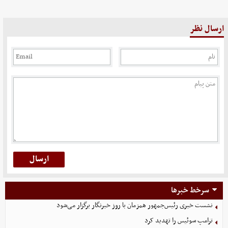
ارسال نظر
سرخط خبرها
نشست خبری رئیس‌جمهور همزمان با روز خبرنگار برگزار می‌شود
ترامپ سوئیس را تهدید کرد