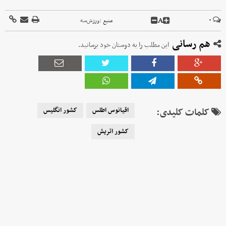
A
۰
منبع :
ورزش‌سه
هم رسانی
این مطلب را به دوستان خود برسانید.
کلمات کلیدی:
اقیانوس اطلس
کشور انگلیس
کشور اتریش