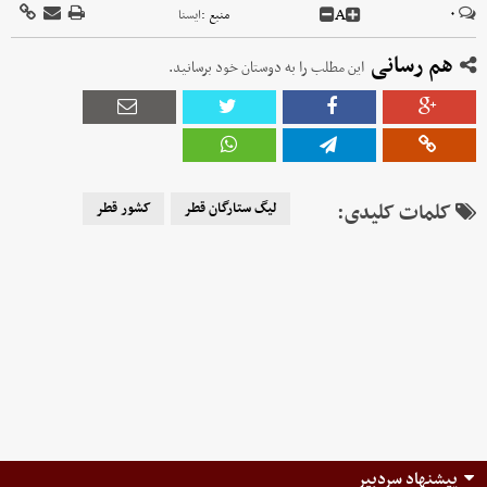
A
۰
منبع :
ايسنا
هم رسانی
این مطلب را به دوستان خود برسانید.
کلمات کلیدی:
لیگ ستارگان قطر
کشور قطر
پیشنهاد سردبیر