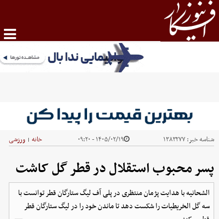
شناسه خبر:
۱۳۸۳۲۷۷
۱۴۰۵/۰۲/۱۹ - ۰۹:۲۰
خانه
ورزشی
|
پسر محبوب استقلال در قطر گل کاشت
الشحانیه با هدایت پژمان منتظری در پلی آف لیگ ستارگان قطر توانست با
سه گل الخریطیات را شکست دهد تا ماندن خود را در لیگ ستارگان قطر