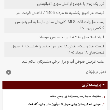
پربیننده‌ترین
جنایت حمیدرضارجب‌زاده بی‌پاسخ نماند
۱.
مردی که عربستان برای سرش ۵ میلیون دلار جایزه گذاشت
۲.