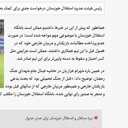
رئیس هیئت مدیره استقلال خوزستان درخواست جدی برای کمک به پ
همانطور که پیش از این در خبرها داشتیم ممکن است باشگاه
استقلال خوزستان با موضوعی مهم مواجه شده است؛ در صورت
عدم پرداخت مطالبات بازیکنان و مربیان خارجی خود که در
فصول قبل با این تیم همکاری داشتند، ممکن است جرایمی مثل
کسر امتیاز و سقوط به دسته پایین‌تر برای این تیم صادر شد.
در همین باره شهرام هزاریان در حاشیه فینال جام شهدای جنگ
رمضان، توضیح داد: «قبل از جنگ تحمیلی بود که بحث بدهی
بازیکنان خارجی و همینطور مربیان خارجی که از سالهای قبل بوده
و منجر به صدور رای نهایی شده، باشگاه استقلال خوزستان را مکلف کر
نبرد سپاهان و استقلال خوزستان برای صدر جدول