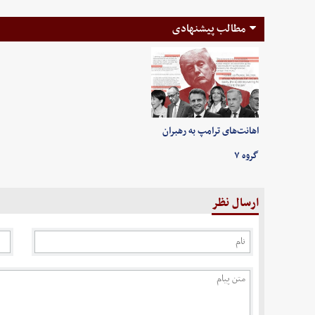
مطالب پیشنهادی
اهانت‌های ترامپ به رهبران
گروه ۷
ارسال نظر