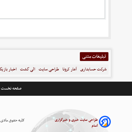
تبلیغات متنی
شرکت حسابداری
آمار کرونا
طراحی سایت
الی گشت
اخبار بازیگ
صفحه نخست
طراحی سایت خبری و خبرگزاری
کلیه حقوق مادی 
آسام