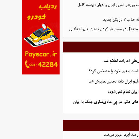
ورزشی امروز ایران و جهان؛ برنامه کامل
بازیکن جدید
تقلال در مسیر باز کردن پنجره نقل‌وانتقالاتی
علی امارات اعلام شد
قصد بعدی خود را مشخص کرد؟
یم ایران داد، تحقیر نصیبش شد
ران تمام نمی‌شود؟
های مکرر در پی عادی‌سازی جنگ با ایران
از سد ابرها عبور می‌کند