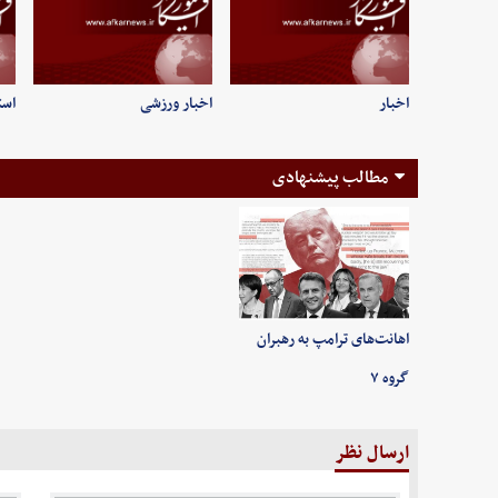
اخبار
اخبار ورزشی
است
مطالب پیشنهادی
اهانت‌های ترامپ به رهبران
گروه ۷
ارسال نظر