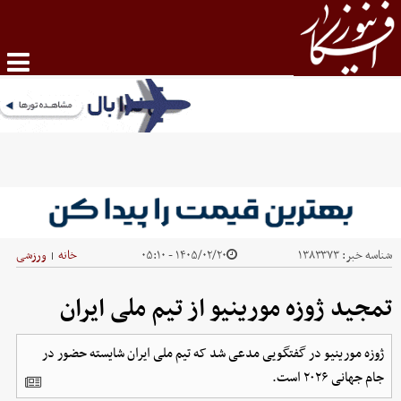
شناسه خبر:
۱۳۸۳۳۷۳
۱۴۰۵/۰۲/۲۰ - ۰۵:۱۰
خانه
ورزشی
|
تمجید ژوزه مورینیو از تیم ملی ایران
ژوزه مورینیو در گفتگویی مدعی شد که تیم ملی ایران شایسته حضور در
جام جهانی ۲۰۲۶ است.