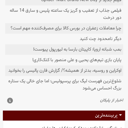
پربیننده‌ترین