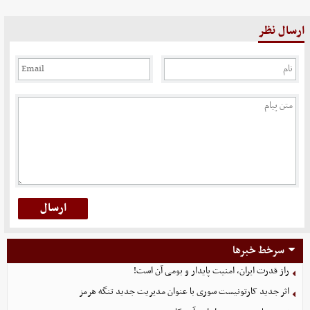
ارسال نظر
سرخط خبرها
راز قدرت ایران، امنیت پایدار و بومی آن است!
اثر جدید کارتونیست سوری با عنوان مدیریت جدید تنگه هرمز