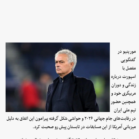
مورینیو در
گفتگویی
مفصل با
اسپورت درباره
زندگی و دوران
مربیگری خود و
همچنین حضور
تیم ملی ایران
در رقابت‌های جام جهانی ۲۰۲۶ و حواشی شکل گرفته پیرامون این اتفاق به دلیل
میزبانی آمریکا از این مسابقات در تابستان پیش رو صحبت کرد.