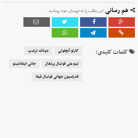
هم رسانی
این مطلب را به دوستان خود برسانید.
کلمات کلیدی:
کارلو آنچلوتی
دونالد ترامپ
تیم ملی فوتبال پرتغال
جانی اینفانتینو
فدراسیون جهانی فوتبال فیفا